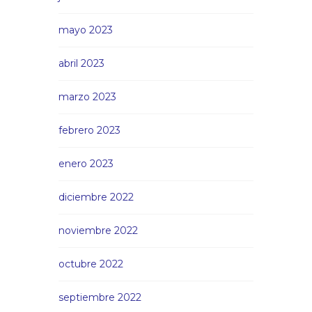
mayo 2023
abril 2023
marzo 2023
febrero 2023
enero 2023
diciembre 2022
noviembre 2022
octubre 2022
septiembre 2022