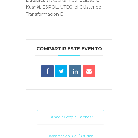
Kushki, ESPOL, UTEG, el Clúster de
Transformación Di
COMPARTIR ESTE EVENTO
+ Añadir Google Calendar
+ exportación iCal / Outlook