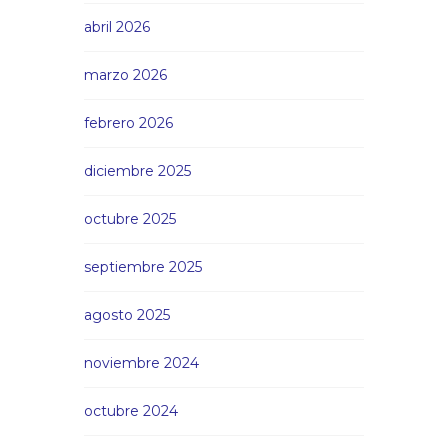
abril 2026
marzo 2026
febrero 2026
diciembre 2025
octubre 2025
septiembre 2025
agosto 2025
noviembre 2024
octubre 2024