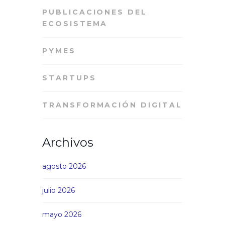
PUBLICACIONES DEL
ECOSISTEMA
PYMES
STARTUPS
TRANSFORMACIÓN DIGITAL
Archivos
agosto 2026
julio 2026
mayo 2026