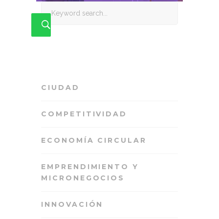
Search
for:
CIUDAD
COMPETITIVIDAD
ECONOMÍA CIRCULAR
EMPRENDIMIENTO Y
MICRONEGOCIOS
INNOVACIÓN