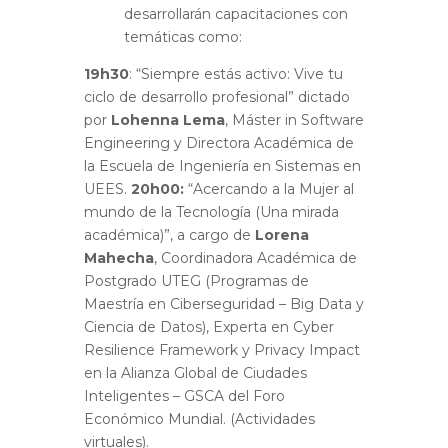
desarrollarán capacitaciones con
temáticas como:
19h30
: “Siempre estás activo: Vive tu
ciclo de desarrollo profesional” dictado
por
Lohenna Lema
, Máster in Software
Engineering y Directora Académica de
la Escuela de Ingeniería en Sistemas en
UEES.
20h00:
“Acercando a la Mujer al
mundo de la Tecnología (Una mirada
académica)”, a cargo de
Lorena
Mahecha
, Coordinadora Académica de
Postgrado UTEG (Programas de
Maestría en Ciberseguridad – Big Data y
Ciencia de Datos), Experta en Cyber
Resilience Framework y Privacy Impact
en la Alianza Global de Ciudades
Inteligentes – GSCA del Foro
Económico Mundial. (Actividades
virtuales).