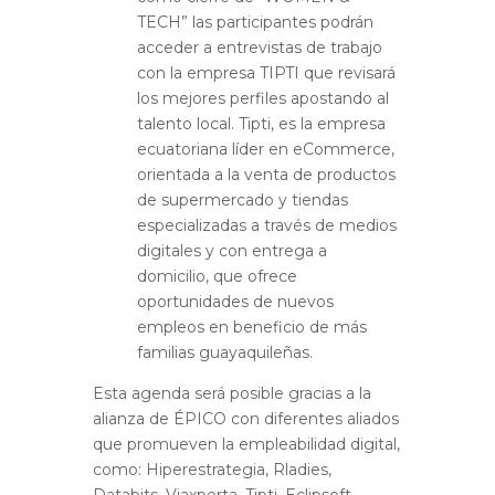
TECH” las participantes podrán
acceder a entrevistas de trabajo
con la empresa TIPTI que revisará
los mejores perfiles apostando al
talento local. Tipti, es la empresa
ecuatoriana líder en eCommerce,
orientada a la venta de productos
de supermercado y tiendas
especializadas a través de medios
digitales y con entrega a
domicilio, que ofrece
oportunidades de nuevos
empleos en beneficio de más
familias guayaquileñas.
Esta agenda será posible gracias a la
alianza de ÉPICO con diferentes aliados
que promueven la empleabilidad digital,
como: Hiperestrategia, Rladies,
Databits, Viaxperta, Tipti, Eclipsoft,