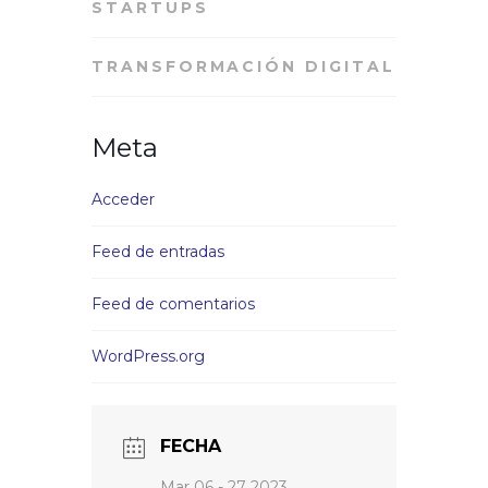
STARTUPS
TRANSFORMACIÓN DIGITAL
Meta
Acceder
Feed de entradas
Feed de comentarios
WordPress.org
FECHA
Mar 06 - 27 2023