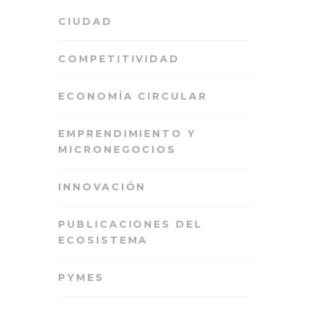
CIUDAD
COMPETITIVIDAD
ECONOMÍA CIRCULAR
EMPRENDIMIENTO Y
MICRONEGOCIOS
INNOVACIÓN
PUBLICACIONES DEL
ECOSISTEMA
PYMES