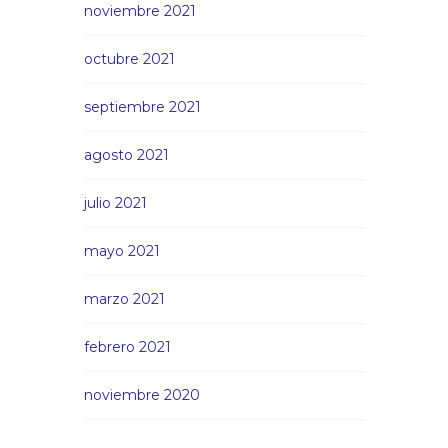
noviembre 2021
octubre 2021
septiembre 2021
agosto 2021
julio 2021
mayo 2021
marzo 2021
febrero 2021
noviembre 2020