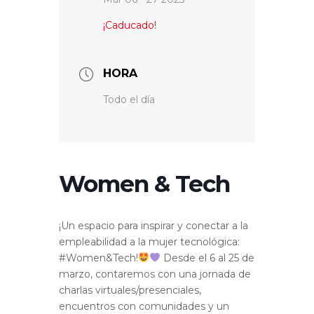
¡Caducado!
HORA
Todo el día
Women & Tech
¡Un espacio para inspirar y conectar a la
empleabilidad a la mujer tecnológica:
#Women&Tech!
Desde el 6 al 25 de
marzo, contaremos con una jornada de
charlas virtuales/presenciales,
encuentros con comunidades y un