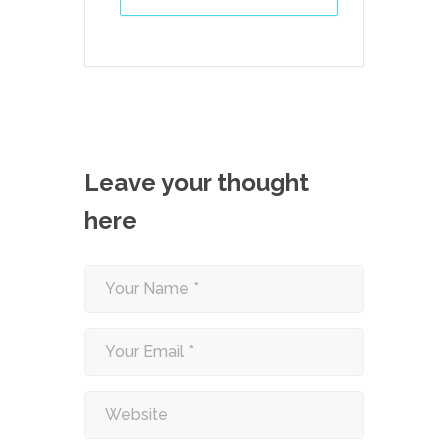
Leave your thought
here