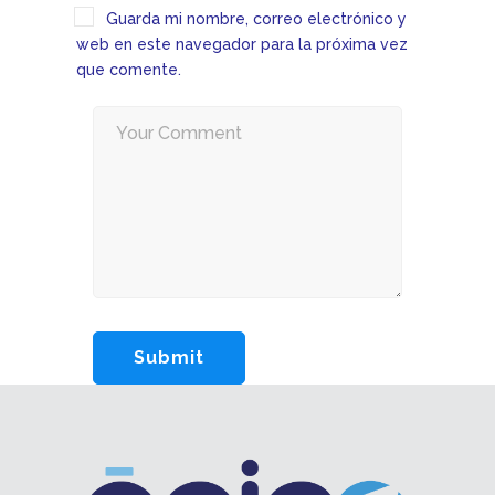
Guarda mi nombre, correo electrónico y
web en este navegador para la próxima vez
que comente.