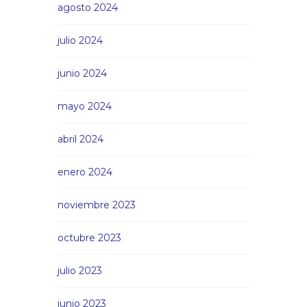
agosto 2024
julio 2024
junio 2024
mayo 2024
abril 2024
enero 2024
noviembre 2023
octubre 2023
julio 2023
junio 2023