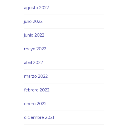
agosto 2022
julio 2022
junio 2022
mayo 2022
abril 2022
marzo 2022
febrero 2022
enero 2022
diciembre 2021