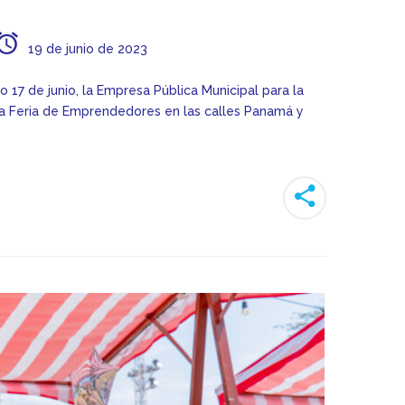
19 de junio de 2023
 17 de junio, la Empresa Pública Municipal para la
una Feria de Emprendedores en las calles Panamá y