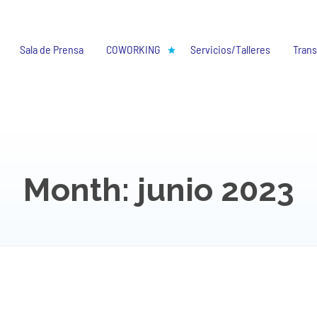
Sala de Prensa
COWORKING
Servicios/Talleres
Trans
Month: junio 2023