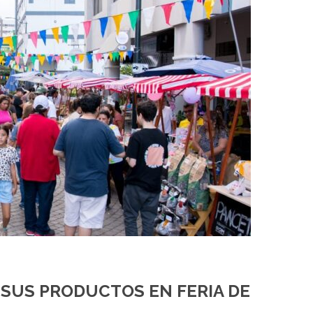
SUS PRODUCTOS EN FERIA DE