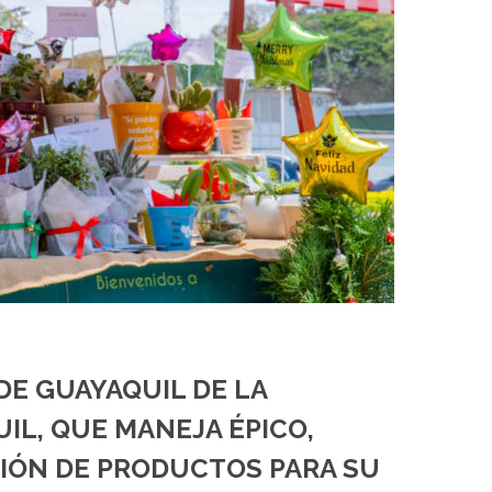
DE GUAYAQUIL DE LA
IL, QUE MANEJA ÉPICO,
SIÓN DE PRODUCTOS PARA SU