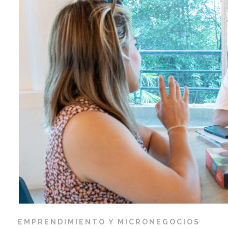
EMPRENDIMIENTO Y MICRONEGOCIOS