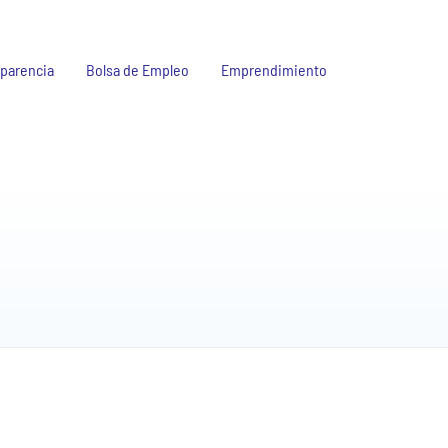
parencia
Bolsa de Empleo
Emprendimiento