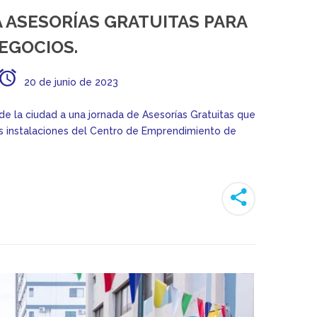
A ASESORÍAS GRATUITAS PARA
EGOCIOS.
20 de junio de 2023
e la ciudad a una jornada de Asesorías Gratuitas que
las instalaciones del Centro de Emprendimiento de