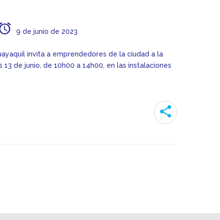
9 de junio de 2023
ayaquil invita a emprendedores de la ciudad a la
 13 de junio, de 10h00 a 14h00, en las instalaciones