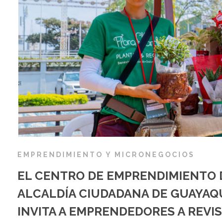
EMPRENDIMIENTO Y MICRONEGOCIOS
EL CENTRO DE EMPRENDIMIENTO 
ALCALDÍA CIUDADANA DE GUAYAQU
INVITA A EMPRENDEDORES A REVI