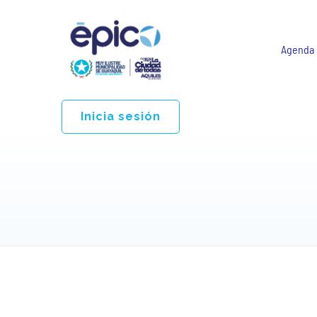
Agenda
Inicia sesión