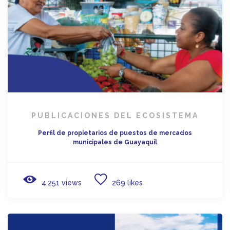
PUBLICACIONES DEL ECOSISTEMA
Perfil de propietarios de puestos de mercados
municipales de Guayaquil
4.251 views
269 likes