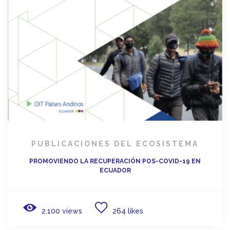
PUBLICACIONES DEL ECOSISTEMA
PROMOVIENDO LA RECUPERACIÓN POS-COVID-19 EN
ECUADOR
2.100 views
264 likes