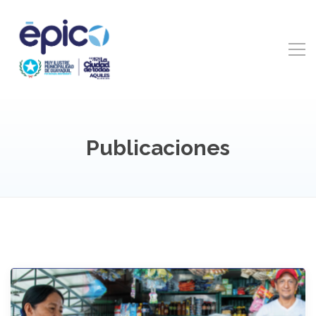
Publicaciones