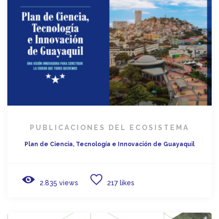
PUBLICACIONES DEL ECOSISTEMA
Plan de Ciencia, Tecnología e Innovación de Guayaquil
2.835 views
217 likes