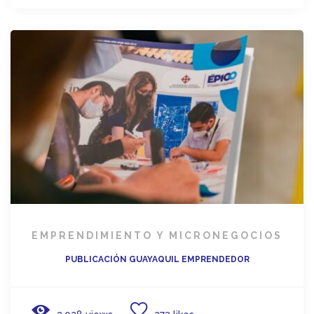
EMPRENDIMIENTO Y MICRONEGOCIOS
PUBLICACIÓN GUAYAQUIL EMPRENDEDOR