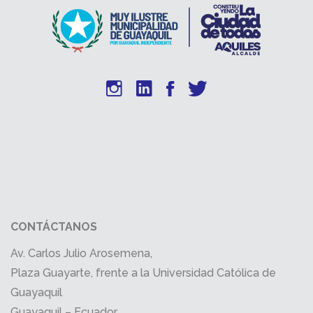
CONTÁCTANOS
Av. Carlos Julio Arosemena,
Plaza Guayarte, frente a la Universidad Católica de
Guayaquil
Guayaquil – Ecuador