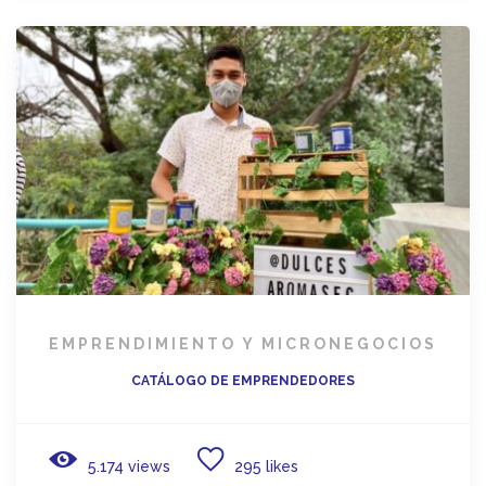
EMPRENDIMIENTO Y MICRONEGOCIOS
CATÁLOGO DE EMPRENDEDORES
5.174 views
295 likes