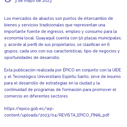
3 de mayo de 2023
Los mercados de abastos son puntos de intercambio de
bienes y servicios tradicionales que representan una
importante fuente de ingresos, empleo y consumo para la
economía local. Guayaquil cuenta con 50 plazas municipales;
y, acorde al perfil de sus propietarios, se clasifican en 6
grupos, cada uno con sus características, tipo de negocios y
oportunidades de desarrollo.
Esta publicación realizada por ÉPICO en conjunto con la UIDE
y el Tecnológico Universitario Espíritu Santo, sirve de insumo
para el desarrollo de estrategias en la ciudad y la
continuidad de programas de formación para promover el
comercio en diferentes sectores.
https://epico.gob.ec/wp-
content/uploads/2023/04/REVISTA_EPICO_FINAL.pdf