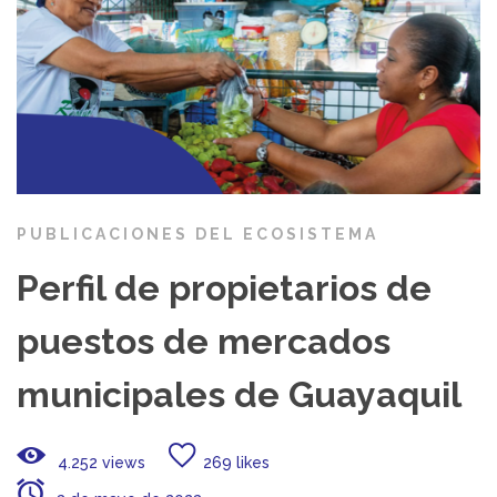
PUBLICACIONES DEL ECOSISTEMA
Perfil de propietarios de
puestos de mercados
municipales de Guayaquil
4.252 views
269 likes