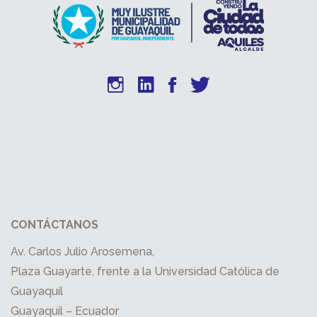
CONTÁCTANOS
Av. Carlos Julio Arosemena,
Plaza Guayarte, frente a la Universidad Católica de
Guayaquil
Guayaquil – Ecuador