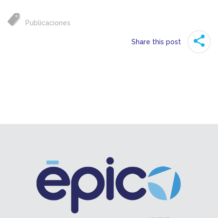
Publicaciones
Share this post