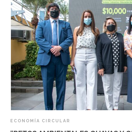
ECONOMÍA CIRCULAR