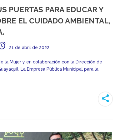
US PUERTAS PARA EDUCAR Y
BRE EL CUIDADO AMBIENTAL,
A.
21 de abril de 2022
de la Mujer y en colaboración con la Dirección de
ayaquil. La Empresa Pública Municipal para la