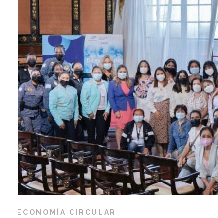
ECONOMÍA CIRCULAR