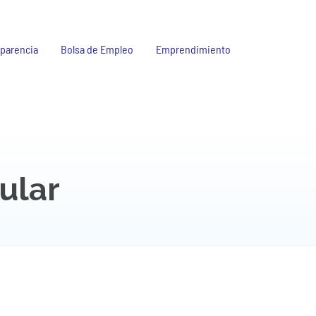
parencia
Bolsa de Empleo
Emprendimiento
ular