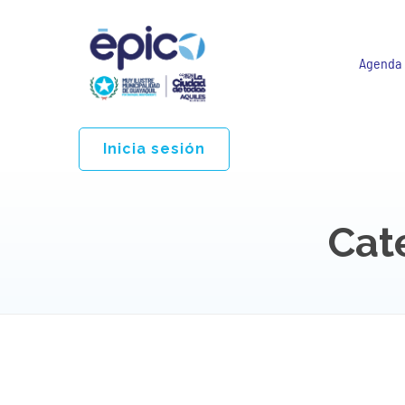
Agenda
Inicia sesión
Cat