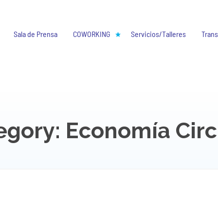
Sala de Prensa
COWORKING
Servicios/Talleres
Trans
egory: Economía Circ