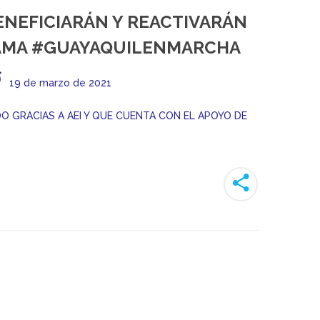
ENEFICIARÁN Y REACTIVARÁN
RAMA #GUAYAQUILENMARCHA
19 de marzo de 2021
 GRACIAS A AEI Y QUE CUENTA CON EL APOYO DE