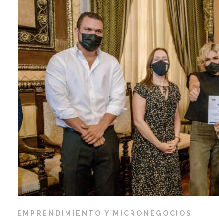
EMPRENDIMIENTO Y MICRONEGOCIOS