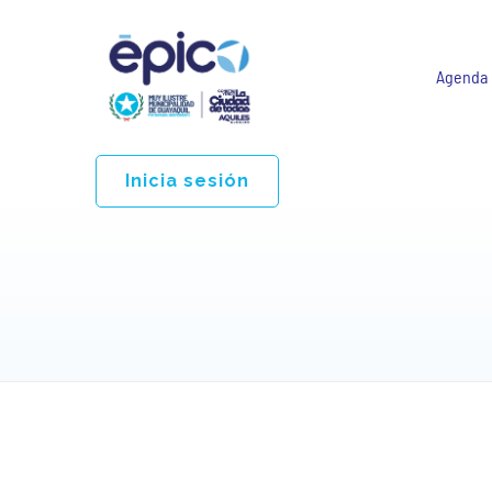
Agenda
Inicia sesión