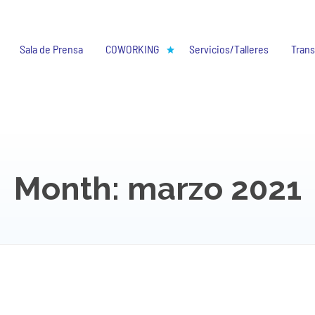
Sala de Prensa
COWORKING
Servicios/Talleres
Trans
Month: marzo 2021