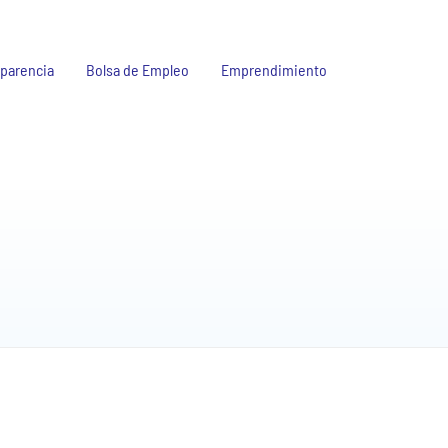
parencia
Bolsa de Empleo
Emprendimiento