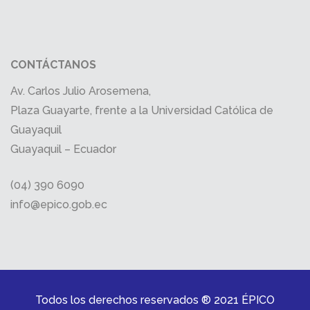
CONTÁCTANOS
Av. Carlos Julio Arosemena,
Plaza Guayarte, frente a la Universidad Católica de
Guayaquil
Guayaquil – Ecuador
(04) 390 6090
info@epico.gob.ec
Todos los derechos reservados ® 2021 ÉPICO