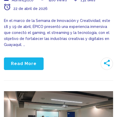
22 de abril de 2026
En el marco de la Semana de Innovación y Creatividad, este
18 y 19 de abril, ÉPICO presentó una experiencia inmersiva
que conectó el gaming, el streaming y la tecnología, con el
objetivo de fortalecer las industrias creativas y digitales en
Guayaquil. …
Read More