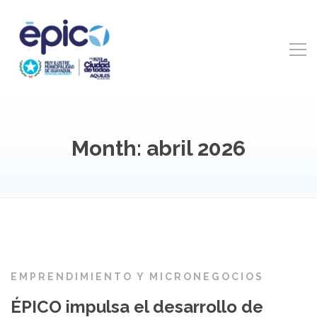
Month: abril 2026
EMPRENDIMIENTO Y MICRONEGOCIOS
ÉPICO impulsa el desarrollo de