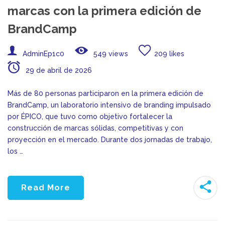
marcas con la primera edición de
BrandCamp
AdminEp1c0
549 views
209 likes
29 de abril de 2026
Más de 80 personas participaron en la primera edición de
BrandCamp, un laboratorio intensivo de branding impulsado
por ÉPICO, que tuvo como objetivo fortalecer la
construcción de marcas sólidas, competitivas y con
proyección en el mercado. Durante dos jornadas de trabajo,
los …
Read More