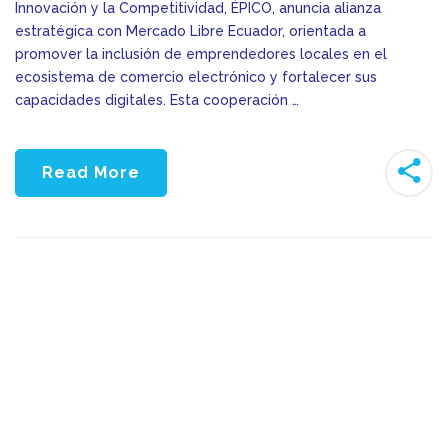
Innovación y la Competitividad, ÉPICO, anuncia alianza
estratégica con Mercado Libre Ecuador, orientada a
promover la inclusión de emprendedores locales en el
ecosistema de comercio electrónico y fortalecer sus
capacidades digitales. Esta cooperación …
Read More