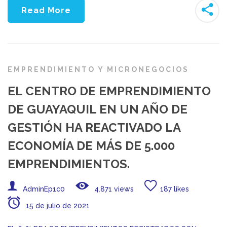
Read More
EMPRENDIMIENTO Y MICRONEGOCIOS
EL CENTRO DE EMPRENDIMIENTO
DE GUAYAQUIL EN UN AÑO DE
GESTIÓN HA REACTIVADO LA
ECONOMÍA DE MÁS DE 5.000
EMPRENDIMIENTOS.
AdminEp1c0
4.871 views
187 likes
15 de julio de 2021