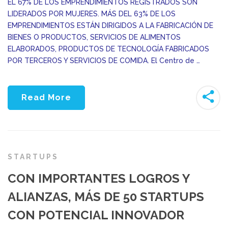
EL 67% DE LOS EMPRENDIMIENTOS REGISTRADOS SON
LIDERADOS POR MUJERES. MÁS DEL 63% DE LOS
EMPRENDIMIENTOS ESTÁN DIRIGIDOS A LA FABRICACIÓN DE
BIENES O PRODUCTOS, SERVICIOS DE ALIMENTOS
ELABORADOS, PRODUCTOS DE TECNOLOGÍA FABRICADOS
POR TERCEROS Y SERVICIOS DE COMIDA. El Centro de …
Read More
STARTUPS
CON IMPORTANTES LOGROS Y
ALIANZAS, MÁS DE 50 STARTUPS
CON POTENCIAL INNOVADOR