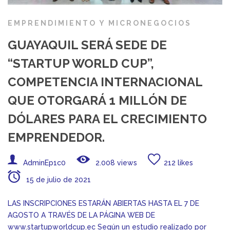
EMPRENDIMIENTO Y MICRONEGOCIOS
GUAYAQUIL SERÁ SEDE DE
“STARTUP WORLD CUP”,
COMPETENCIA INTERNACIONAL
QUE OTORGARÁ 1 MILLÓN DE
DÓLARES PARA EL CRECIMIENTO
EMPRENDEDOR.
AdminEp1c0
2.008 views
212 likes
15 de julio de 2021
LAS INSCRIPCIONES ESTARÁN ABIERTAS HASTA EL 7 DE
AGOSTO A TRAVÉS DE LA PÁGINA WEB DE
www.startupworldcup.ec Según un estudio realizado por