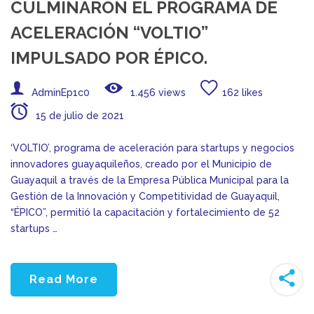
CULMINARON EL PROGRAMA DE
ACELERACIÓN “VOLTIO”
IMPULSADO POR ÉPICO.
AdminEp1c0
1.456 views
162 likes
15 de julio de 2021
‘VOLTIO’, programa de aceleración para startups y negocios
innovadores guayaquileños, creado por el Municipio de
Guayaquil a través de la Empresa Pública Municipal para la
Gestión de la Innovación y Competitividad de Guayaquil,
“ÉPICO”, permitió la capacitación y fortalecimiento de 52
startups …
Read More