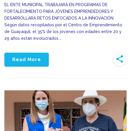
EL ENTE MUNICIPAL TRABAJARÁ EN PROGRAMAS DE
FORTALECIMIENTO PARA JÓVENES EMPRENDEDORES Y
DESARROLLARÁ RETOS ENFOCADOS A LA INNOVACIÓN.
Según datos recopilados por el Centro de Emprendimiento
de Guayaquil, el 35% de los jóvenes con edades entre 20 y
29 años están involucrados …
Read More