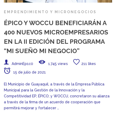
EMPRENDIMIENTO Y MICRONEGOCIOS
ÉPICO Y WOCCU BENEFICIARÁN A
400 NUEVOS MICROEMPRESARIOS
EN LA II EDICIÓN DEL PROGRAMA
“MI SUEÑO MI NEGOCIO”
AdminEp1c0
1.745 views
211 likes
15 de julio de 2021
El Municipio de Guayaquil, a través de la Empresa Pública
Municipal para la Gestión de la Innovación y la
Competitividad EP, ÉPICO; y WOCCU, concretaron su alianza
a través de la firma de un acuerdo de cooperación que
permitirá mejorar y fortalecer …