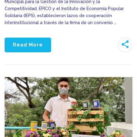
Municipal para la Gestión de la Innovación y la
Competitividad, ÉPICO y el Instituto de Economía Popular
Solidaria (IEPS), establecieron lazos de cooperación
interinstitucional a través de la firma de un convenio …
Read More