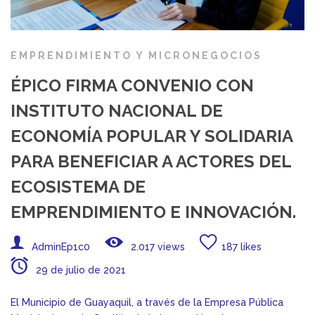
EMPRENDIMIENTO Y MICRONEGOCIOS
ÉPICO FIRMA CONVENIO CON
INSTITUTO NACIONAL DE
ECONOMÍA POPULAR Y SOLIDARIA
PARA BENEFICIAR A ACTORES DEL
ECOSISTEMA DE
EMPRENDIMIENTO E INNOVACIÓN.
AdminEp1c0
2.017 views
187 likes
29 de julio de 2021
El Municipio de Guayaquil, a través de la Empresa Pública