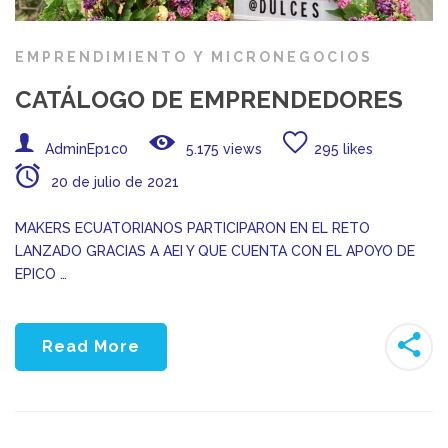
EMPRENDIMIENTO Y MICRONEGOCIOS
CATÁLOGO DE EMPRENDEDORES
AdminEp1c0
5.175 views
295 likes
20 de julio de 2021
MAKERS ECUATORIANOS PARTICIPARON EN EL RETO
LANZADO GRACIAS A AEI Y QUE CUENTA CON EL APOYO DE
EPICO …
Read More