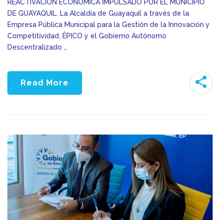
REACTIVACIÓN ECONÓMICA IMPULSADO POR EL MUNICIPIO
DE GUAYAQUIL. La Alcaldía de Guayaquil a través de la
Empresa Pública Municipal para la Gestión de la Innovación y
Competitividad, ÉPICO y el Gobierno Autónomo
Descentralizado …
Read More