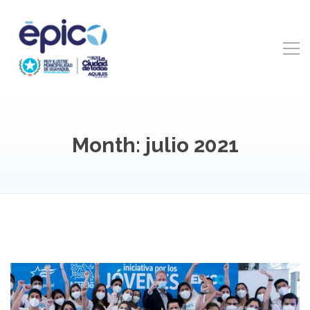
Month: julio 2021