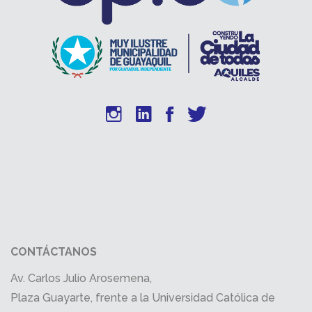
CONTÁCTANOS
Av. Carlos Julio Arosemena,
Plaza Guayarte, frente a la Universidad Católica de