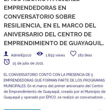
EMPRENDEDORAS EN
CONVERSATORIO SOBRE
RESILIENCIA, EN EL MARCO DEL
ANIVERSARIO DEL CENTRO DE
EMPRENDIMIENTO DE GUAYAQUIL.
AdminEp1c0
1.893 views
182 likes
15 de julio de 2021
EL CONVERSATORIO CONTÓ CON LA PRESENCIA DE 5
EMPRENDEDORAS QUE FORMAN PARTE DE LOS PROGRAMAS
MUNICIPALES. En el marco del primer aniversario del Centro
de Emprendimiento de Guayaquil, creado por el Municipio de
Guayaquil y operado por ÉPICO, se realizó un conversatorio …