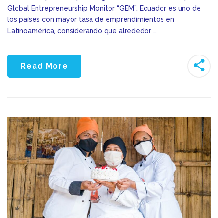
Global Entrepreneurship Monitor “GEM”, Ecuador es uno de
los países con mayor tasa de emprendimientos en
Latinoamérica, considerando que alrededor …
Read More