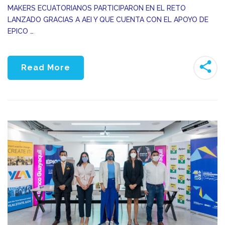
MAKERS ECUATORIANOS PARTICIPARON EN EL RETO
LANZADO GRACIAS A AEI Y QUE CUENTA CON EL APOYO DE
EPICO …
Read More