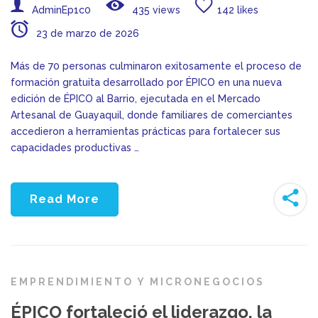
AdminEp1c0
435 views
142 likes
23 de marzo de 2026
Más de 70 personas culminaron exitosamente el proceso de
formación gratuita desarrollado por ÉPICO en una nueva
edición de ÉPICO al Barrio, ejecutada en el Mercado
Artesanal de Guayaquil, donde familiares de comerciantes
accedieron a herramientas prácticas para fortalecer sus
capacidades productivas …
Read More
EMPRENDIMIENTO Y MICRONEGOCIOS
ÉPICO fortaleció el liderazgo, la