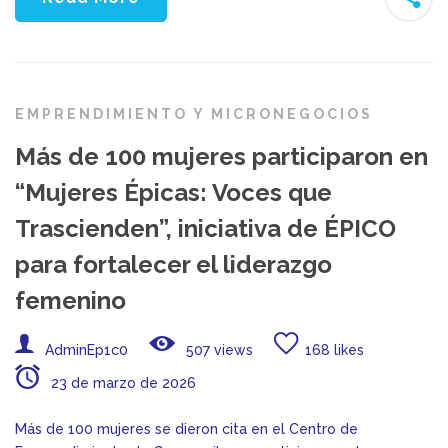
EMPRENDIMIENTO Y MICRONEGOCIOS
Más de 100 mujeres participaron en
“Mujeres Épicas: Voces que
Trascienden”, iniciativa de ÉPICO
para fortalecer el liderazgo
femenino
AdminEp1c0
507 views
168 likes
23 de marzo de 2026
Más de 100 mujeres se dieron cita en el Centro de