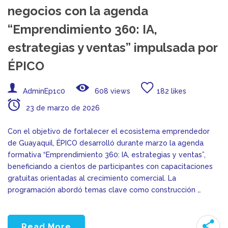
negocios con la agenda
“Emprendimiento 360: IA,
estrategias y ventas” impulsada por
ÉPICO
AdminEp1c0
608 views
182 likes
23 de marzo de 2026
Con el objetivo de fortalecer el ecosistema emprendedor
de Guayaquil, ÉPICO desarrolló durante marzo la agenda
formativa “Emprendimiento 360: IA, estrategias y ventas”,
beneficiando a cientos de participantes con capacitaciones
gratuitas orientadas al crecimiento comercial. La
programación abordó temas clave como construcción …
Read More