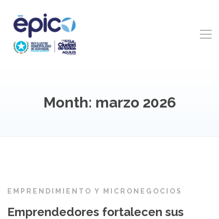
Month: marzo 2026
EMPRENDIMIENTO Y MICRONEGOCIOS
Emprendedores fortalecen sus