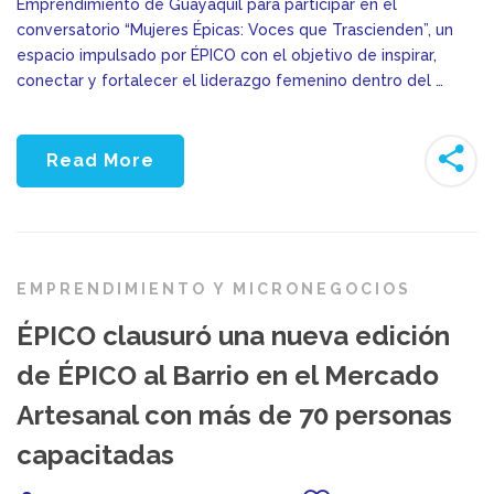
Emprendimiento de Guayaquil para participar en el
conversatorio “Mujeres Épicas: Voces que Trascienden”, un
espacio impulsado por ÉPICO con el objetivo de inspirar,
conectar y fortalecer el liderazgo femenino dentro del …
Read More
EMPRENDIMIENTO Y MICRONEGOCIOS
ÉPICO clausuró una nueva edición
de ÉPICO al Barrio en el Mercado
Artesanal con más de 70 personas
capacitadas