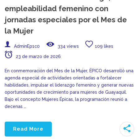
empleabilidad femenino con
jornadas especiales por el Mes de
la Mujer
AdminEp1c0
334 views
109 likes
23 de marzo de 2026
En conmemoración del Mes de la Mujer, ÉPICO desarrolló una
agenda especial de actividades orientadas a fortalecer
habilidades, impulsar el liderazgo femenino y generar nuevas
oportunidades de crecimiento para mujeres de Guayaquil.
Bajo el concepto Mujeres Épicas, la programación reunió a
decenas …
Read More