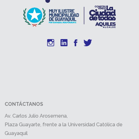
CONTÁCTANOS
Av. Carlos Julio Arosemena,
Plaza Guayarte, frente a la Universidad Católica de
Guayaquil