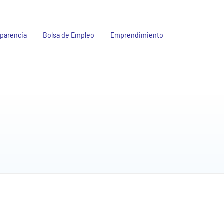
parencia
Bolsa de Empleo
Emprendimiento