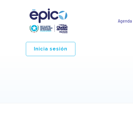
Agenda
Inicia sesión