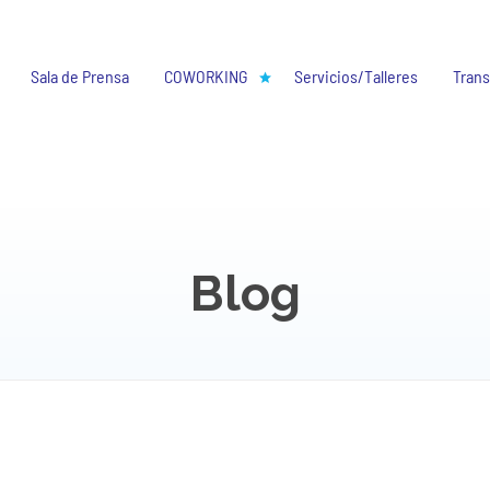
Sala de Prensa
COWORKING
Servicios/Talleres
Trans
Blog