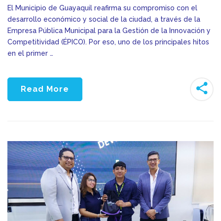
El Municipio de Guayaquil reafirma su compromiso con el
desarrollo económico y social de la ciudad, a través de la
Empresa Pública Municipal para la Gestión de la Innovación y
Competitividad (ÉPICO). Por eso, uno de los principales hitos
en el primer …
Read More