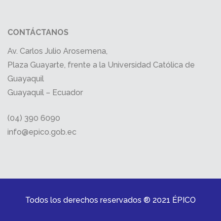
CONTÁCTANOS
Av. Carlos Julio Arosemena,
Plaza Guayarte, frente a la Universidad Católica de
Guayaquil
Guayaquil – Ecuador
(04) 390 6090
info@epico.gob.ec
Todos los derechos reservados ® 2021 ÉPICO