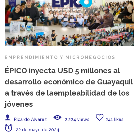
EMPRENDIMIENTO Y MICRONEGOCIOS
ÉPICO inyecta USD 5 millones al
desarrollo económico de Guayaquil
a través de laempleabilidad de los
jóvenes
Ricardo Alvarez
2.224 views
241 likes
22 de mayo de 2024