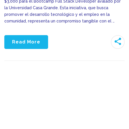
$3,000 para el Bootcamp Full Stack Developer avalado por
la Universidad Casa Grande. Esta iniciativa, que busca
promover el desarrollo tecnológico y el empleo en la
comunidad, representa un compromiso tangible con el …
Read More