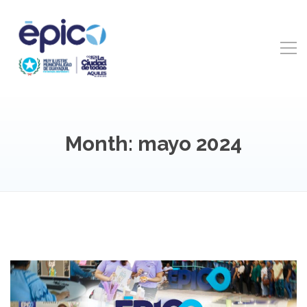
Month: mayo 2024