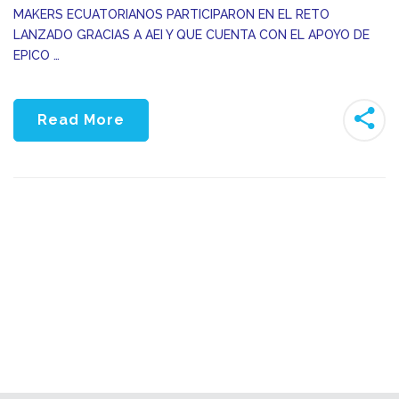
MAKERS ECUATORIANOS PARTICIPARON EN EL RETO
LANZADO GRACIAS A AEI Y QUE CUENTA CON EL APOYO DE
EPICO …
Read More