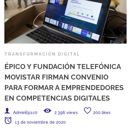
TRANSFORMACIÓN DIGITAL
ÉPICO Y FUNDACIÓN TELEFÓNICA
MOVISTAR FIRMAN CONVENIO
PARA FORMAR A EMPRENDEDORES
EN COMPETENCIAS DIGITALES
AdminEp1c0
2.396 views
200 likes
13 de noviembre de 2020