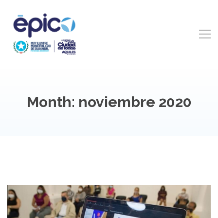
Month: noviembre 2020