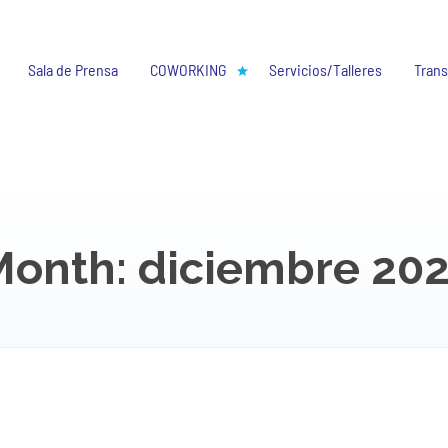
Sala de Prensa
COWORKING
Servicios/Talleres
Trans
Month: diciembre 202