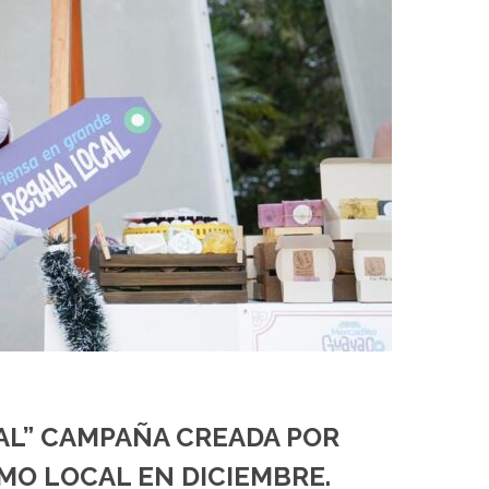
AL” CAMPAÑA CREADA POR
MO LOCAL EN DICIEMBRE.