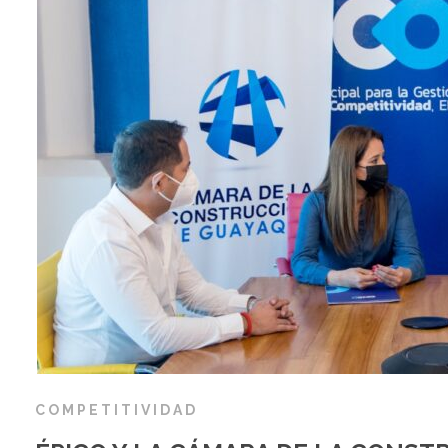
COMPETITIVIDAD