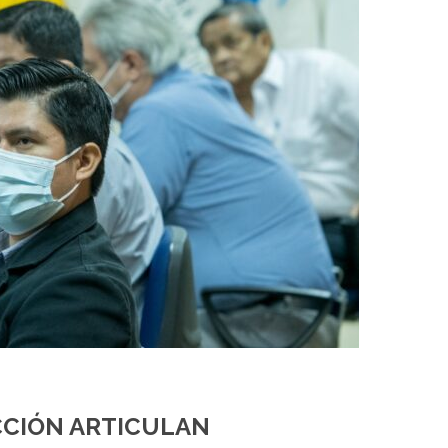
CCIÓN ARTICULAN