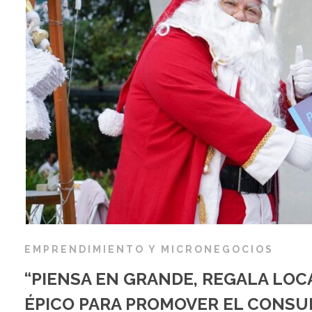
EMPRENDIMIENTO Y MICRONEGOCIOS
“PIENSA EN GRANDE, REGALA LOC
ÉPICO PARA PROMOVER EL CONSU