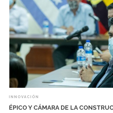
INNOVACIÓN
ÉPICO Y CÁMARA DE LA CONSTRU