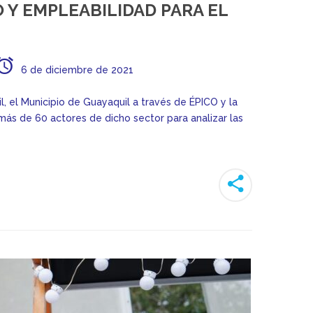
Y EMPLEABILIDAD PARA EL
6 de diciembre de 2021
, el Municipio de Guayaquil a través de ÉPICO y la
ás de 60 actores de dicho sector para analizar las