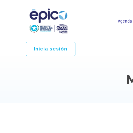
Agenda
Inicia sesión