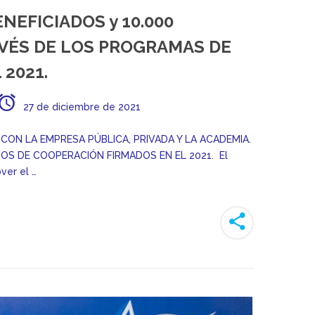
NEFICIADOS y 10.000
VÉS DE LOS PROGRAMAS DE
 2021.
27 de diciembre de 2021
ON LA EMPRESA PÚBLICA, PRIVADA Y LA ACADEMIA.
OS DE COOPERACIÓN FIRMADOS EN EL 2021. El
ver el …