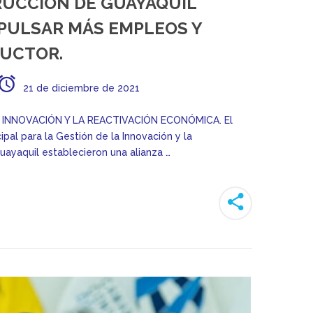
RUCCIÓN DE GUAYAQUIL
MPULSAR MÁS EMPLEOS Y
RUCTOR.
21 de diciembre de 2021
INNOVACIÓN Y LA REACTIVACIÓN ECONÓMICA. El
pal para la Gestión de la Innovación y la
uayaquil establecieron una alianza …