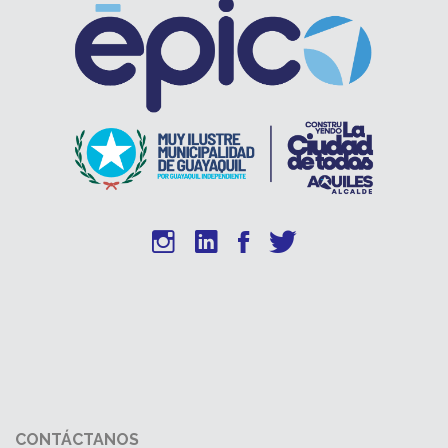
CONTÁCTANOS