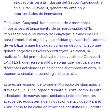
innovadoras para la industria del Sector Agroindustrial
en el Gran Guayaquil, generando empleo y
oportunidades de innovación.
En el 2021, Guayaquil fue escenario de 2 momentos
importantes: el lanzamiento de la marca ciudad GYE,
impulsada por el Municipio de Guayaquil, a través de ÉPICO,
para fomentar el orgullo y la identidad guayaquileña, además
de visibilizar a nuestra ciudad como un destino fílmico que
genere negocios e inversión extranjera. Adicional, la
realización del primer festival de innovación de Guayaquil,
EPIC FEST, que reunió a 800 personas que participaron en
diferentes actividades relacionadas al emprendimiento, la
economía circular, la tecnología, el arte, etc.
Este es un resumen de lo que el Municipio de Guayaquil, a
través de ÉPICO ha logrado durante el 2021, como un ente
articulador de nuevas oportunidades junto a diferentes
aliados del ecosistema de innovación de la ciudad. Para el
2022, como lo ha dicho en repetidas ocasiones su Gerente