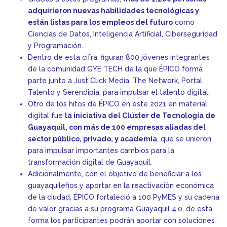
adquirieron nuevas habilidades tecnológicas y
están listas para los empleos del futuro
como
Ciencias de Datos, Inteligencia Artificial, Ciberseguridad
y Programación.
Dentro de esta cifra, figuran 800 jóvenes integrantes
de la comunidad GYE TECH de la que ÉPICO forma
parte junto a Just Click Media, The Network, Portal
Talento y Serendipia, para impulsar el talento digital.
Otro de los hitos de ÉPICO en este 2021 en material
digital fue
la iniciativa del Clúster de Tecnología de
Guayaquil, con más de 100 empresas aliadas del
sector público, privado, y academia
, que se unieron
para impulsar importantes cambios para la
transformación digital de Guayaquil.
Adicionalmente, con el objetivo de beneficiar a los
guayaquileños y aportar en la reactivación económica
de la ciudad, ÉPICO fortaleció a 100 PyMES y su cadena
de valor gracias a su programa Guayaquil 4.0, de esta
forma los participantes podrán aportar con soluciones