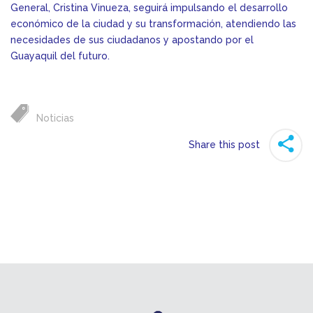
General, Cristina Vinueza, seguirá impulsando el desarrollo
económico de la ciudad y su transformación, atendiendo las
necesidades de sus ciudadanos y apostando por el
Guayaquil del futuro.
Noticias
Share this post