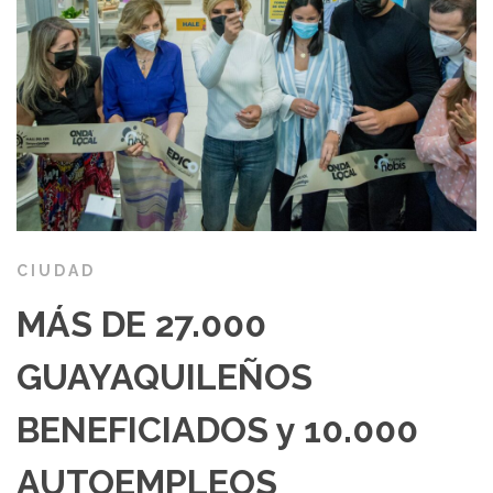
CIUDAD
MÁS DE 27.000
GUAYAQUILEÑOS
BENEFICIADOS y 10.000
AUTOEMPLEOS