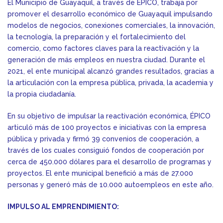
El Municipio de Guayaquil, a través de ÉPICO, trabaja por
promover el desarrollo económico de Guayaquil impulsando
modelos de negocios, conexiones comerciales, la innovación,
la tecnología, la preparación y el fortalecimiento del
comercio, como factores claves para la reactivación y la
generación de más empleos en nuestra ciudad. Durante el
2021, el ente municipal alcanzó grandes resultados, gracias a
la articulación con la empresa pública, privada, la academia y
la propia ciudadanía.
En su objetivo de impulsar la reactivación económica, ÉPICO
articuló más de 100 proyectos e iniciativas con la empresa
pública y privada y firmó 39 convenios de cooperación, a
través de los cuales consiguió fondos de cooperación por
cerca de 450.000 dólares para el desarrollo de programas y
proyectos. El ente municipal benefició a más de 27.000
personas y generó más de 10.000 autoempleos en este año.
IMPULSO AL EMPRENDIMIENTO: