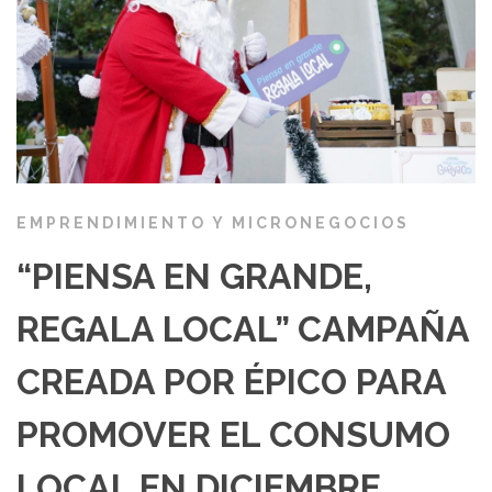
EMPRENDIMIENTO Y MICRONEGOCIOS
“PIENSA EN GRANDE,
REGALA LOCAL” CAMPAÑA
CREADA POR ÉPICO PARA
PROMOVER EL CONSUMO
LOCAL EN DICIEMBRE.