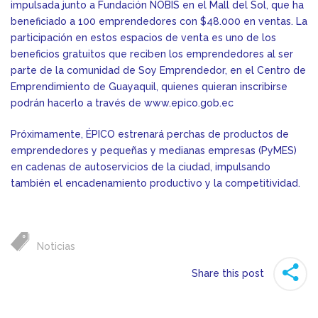
impulsada junto a Fundación NOBIS en el Mall del Sol, que ha
beneficiado a 100 emprendedores con $48.000 en ventas. La
participación en estos espacios de venta es uno de los
beneficios gratuitos que reciben los emprendedores al ser
parte de la comunidad de Soy Emprendedor, en el Centro de
Emprendimiento de Guayaquil, quienes quieran inscribirse
podrán hacerlo a través de www.epico.gob.ec
Próximamente, ÉPICO estrenará perchas de productos de
emprendedores y pequeñas y medianas empresas (PyMES)
en cadenas de autoservicios de la ciudad, impulsando
también el encadenamiento productivo y la competitividad.
Noticias
Share this post