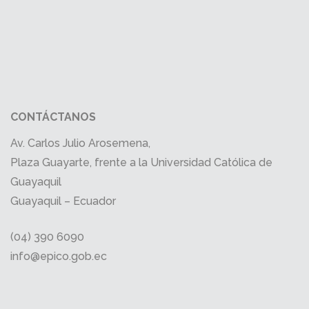
CONTÁCTANOS
Av. Carlos Julio Arosemena,
Plaza Guayarte, frente a la Universidad Católica de
Guayaquil
Guayaquil – Ecuador
(04) 390 6090
info@epico.gob.ec