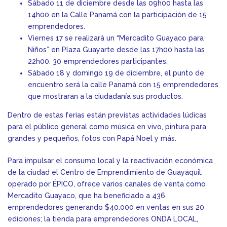
Sábado 11 de diciembre desde las 09h00 hasta las
14h00 en la Calle Panamá con la participación de 15
emprendedores.
Viernes 17 se realizará un “Mercadito Guayaco para
Niños” en Plaza Guayarte desde las 17h00 hasta las
22h00. 30 emprendedores participantes.
Sábado 18 y domingo 19 de diciembre, el punto de
encuentro será la calle Panamá con 15 emprendedores
que mostraran a la ciudadanía sus productos.
Dentro de estas ferias están previstas actividades lúdicas
para el público general como música en vivo, pintura para
grandes y pequeños, fotos con Papá Noel y más.
Para impulsar el consumo local y la reactivación económica
de la ciudad el Centro de Emprendimiento de Guayaquil,
operado por ÉPICO, ofrece varios canales de venta como
Mercadito Guayaco, que ha beneficiado a 436
emprendedores generando $40.000 en ventas en sus 20
ediciones; la tienda para emprendedores ONDA LOCAL,