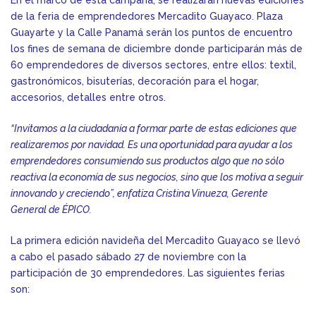
de la feria de emprendedores Mercadito Guayaco. Plaza
Guayarte y la Calle Panamá serán los puntos de encuentro
los fines de semana de diciembre donde participarán más de
60 emprendedores de diversos sectores, entre ellos: textil,
gastronómicos, bisuterías, decoración para el hogar,
accesorios, detalles entre otros.
“Invitamos a la ciudadanía a formar parte de estas ediciones que
realizaremos por navidad. Es una oportunidad para ayudar a los
emprendedores consumiendo sus productos algo que no sólo
reactiva la economía de sus negocios, sino que los motiva a seguir
innovando y creciendo”, enfatiza Cristina Vinueza, Gerente
General de ÉPICO.
La primera edición navideña del Mercadito Guayaco se llevó
a cabo el pasado sábado 27 de noviembre con la
participación de 30 emprendedores. Las siguientes ferias
son: