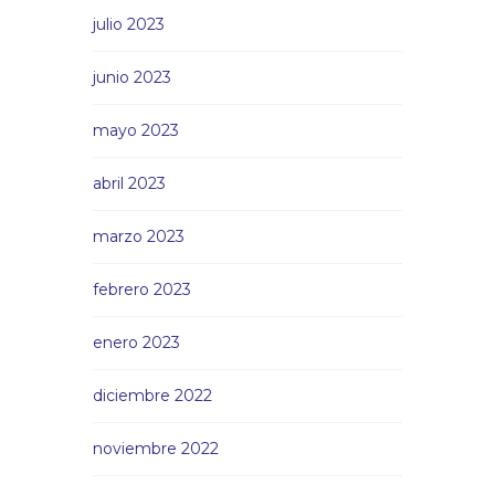
julio 2023
junio 2023
mayo 2023
abril 2023
marzo 2023
febrero 2023
enero 2023
diciembre 2022
noviembre 2022