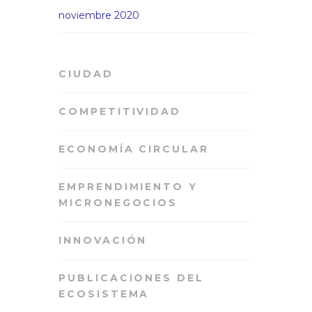
noviembre 2020
CIUDAD
COMPETITIVIDAD
ECONOMÍA CIRCULAR
EMPRENDIMIENTO Y
MICRONEGOCIOS
INNOVACIÓN
PUBLICACIONES DEL
ECOSISTEMA