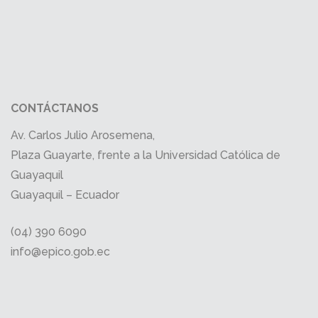
CONTÁCTANOS
Av. Carlos Julio Arosemena,
Plaza Guayarte, frente a la Universidad Católica de
Guayaquil
Guayaquil – Ecuador
(04) 390 6090
info@epico.gob.ec