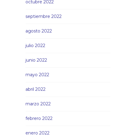
octubre 2022
septiembre 2022
agosto 2022
julio 2022
junio 2022
mayo 2022
abril 2022
marzo 2022
febrero 2022
enero 2022