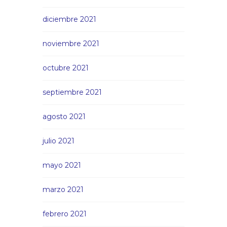
diciembre 2021
noviembre 2021
octubre 2021
septiembre 2021
agosto 2021
julio 2021
mayo 2021
marzo 2021
febrero 2021