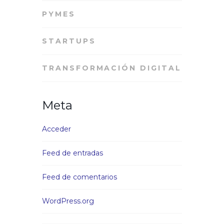
PYMES
STARTUPS
TRANSFORMACIÓN DIGITAL
Meta
Acceder
Feed de entradas
Feed de comentarios
WordPress.org