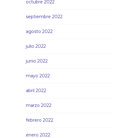
octubre 2022
septiembre 2022
agosto 2022
julio 2022
junio 2022
mayo 2022
abril 2022
marzo 2022
febrero 2022
enero 2022