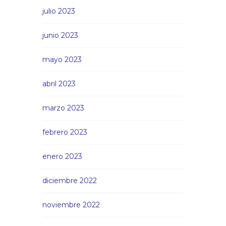
julio 2023
junio 2023
mayo 2023
abril 2023
marzo 2023
febrero 2023
enero 2023
diciembre 2022
noviembre 2022