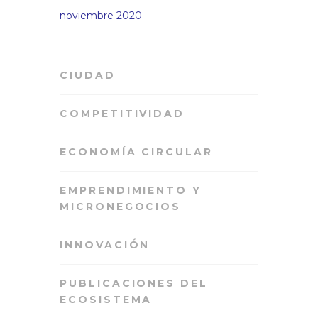
noviembre 2020
CIUDAD
COMPETITIVIDAD
ECONOMÍA CIRCULAR
EMPRENDIMIENTO Y
MICRONEGOCIOS
INNOVACIÓN
PUBLICACIONES DEL
ECOSISTEMA