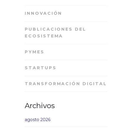
INNOVACIÓN
PUBLICACIONES DEL
ECOSISTEMA
PYMES
STARTUPS
TRANSFORMACIÓN DIGITAL
Archivos
agosto 2026