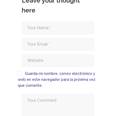
Leave your thought
here
Guarda mi nombre, correo electrónico y
web en este navegador para la próxima vez
que comente.