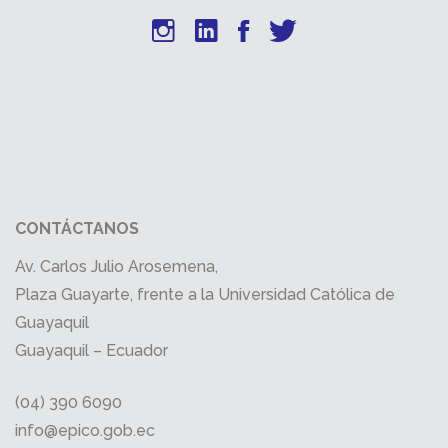
CONTÁCTANOS
Av. Carlos Julio Arosemena,
Plaza Guayarte, frente a la Universidad Católica de
Guayaquil
Guayaquil – Ecuador
(04) 390 6090
info@epico.gob.ec