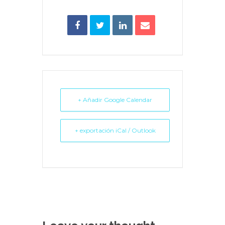
+ Añadir Google Calendar
+ exportación iCal / Outlook