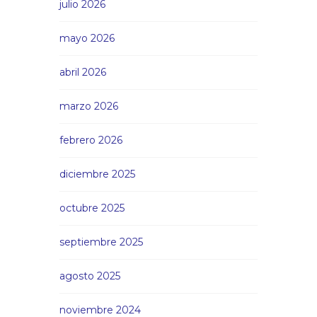
julio 2026
mayo 2026
abril 2026
marzo 2026
febrero 2026
diciembre 2025
octubre 2025
septiembre 2025
agosto 2025
noviembre 2024