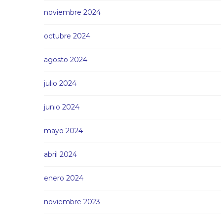
noviembre 2024
octubre 2024
agosto 2024
julio 2024
junio 2024
mayo 2024
abril 2024
enero 2024
noviembre 2023