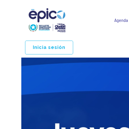
Agenda
Inicia sesión