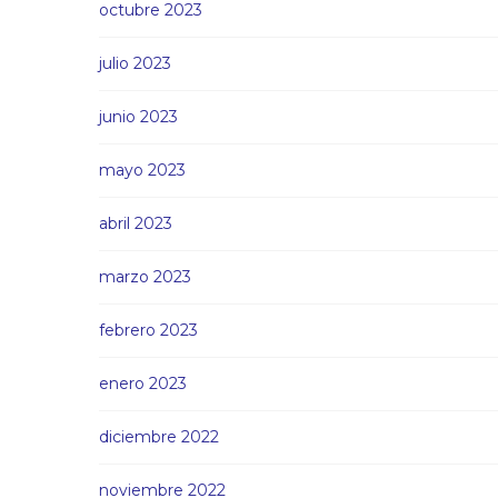
octubre 2023
julio 2023
junio 2023
mayo 2023
abril 2023
marzo 2023
febrero 2023
enero 2023
diciembre 2022
noviembre 2022