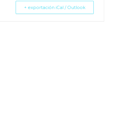
+ exportación iCal / Outlook