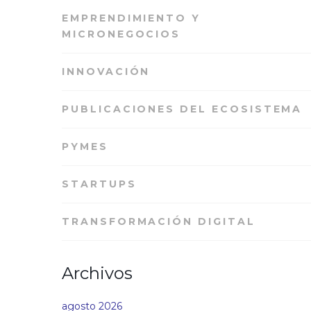
EMPRENDIMIENTO Y
MICRONEGOCIOS
INNOVACIÓN
PUBLICACIONES DEL ECOSISTEMA
PYMES
STARTUPS
TRANSFORMACIÓN DIGITAL
Archivos
agosto 2026