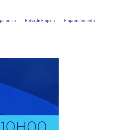
parencia
Bolsa de Empleo
Emprendimiento