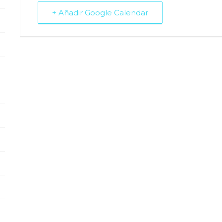
+ Añadir Google Calendar