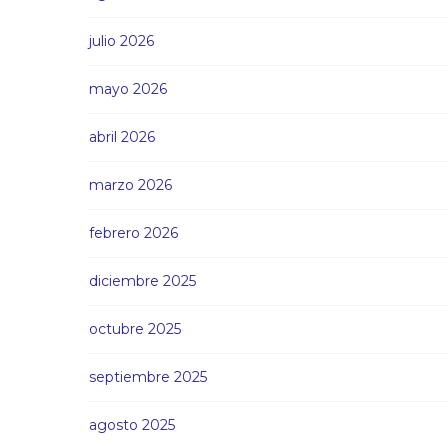
julio 2026
mayo 2026
abril 2026
marzo 2026
febrero 2026
diciembre 2025
octubre 2025
septiembre 2025
agosto 2025