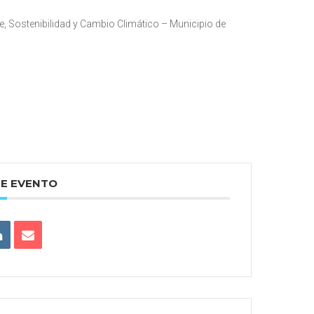
 Sostenibilidad y Cambio Climático – Municipio de
TE EVENTO