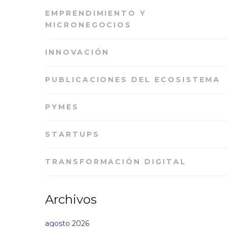
EMPRENDIMIENTO Y
MICRONEGOCIOS
INNOVACIÓN
PUBLICACIONES DEL ECOSISTEMA
PYMES
STARTUPS
TRANSFORMACIÓN DIGITAL
Archivos
agosto 2026