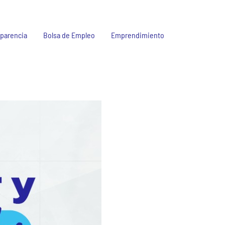
parencia
Bolsa de Empleo
Emprendimiento