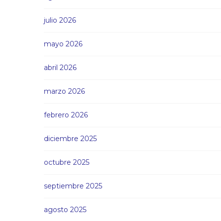
julio 2026
mayo 2026
abril 2026
marzo 2026
febrero 2026
diciembre 2025
octubre 2025
septiembre 2025
agosto 2025