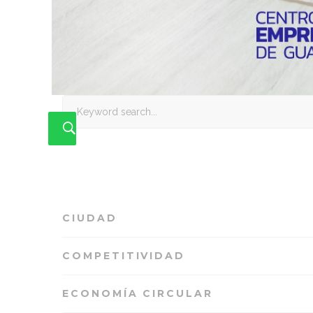
Search
for:
CIUDAD
COMPETITIVIDAD
ECONOMÍA CIRCULAR