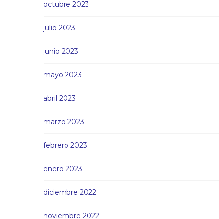
octubre 2023
julio 2023
junio 2023
mayo 2023
abril 2023
marzo 2023
febrero 2023
enero 2023
diciembre 2022
noviembre 2022