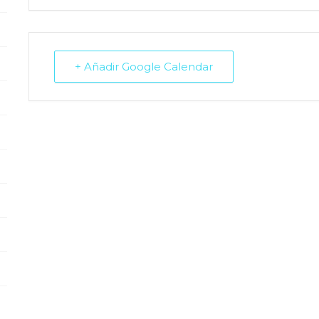
+ Añadir Google Calendar