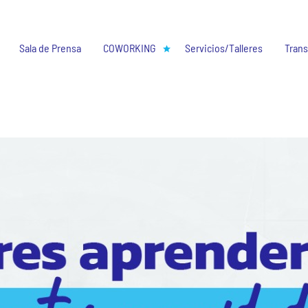
Sala de Prensa
COWORKING
Servicios/Talleres
Trans