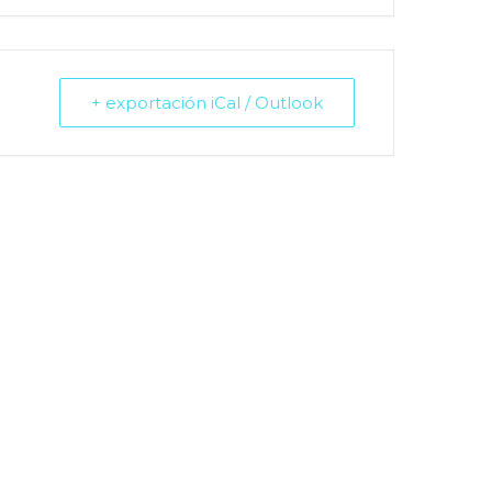
+ exportación iCal / Outlook