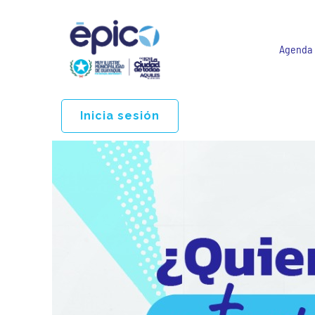
Agenda
Inicia sesión