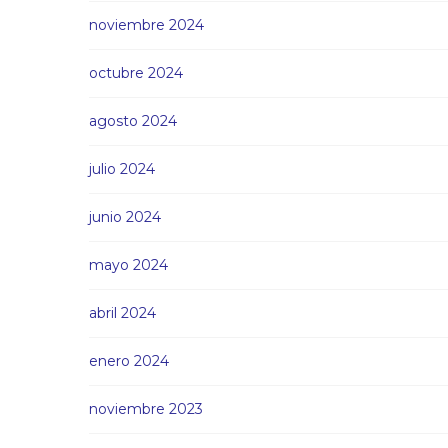
noviembre 2024
octubre 2024
agosto 2024
julio 2024
junio 2024
mayo 2024
abril 2024
enero 2024
noviembre 2023