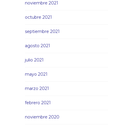
noviembre 2021
octubre 2021
septiembre 2021
agosto 2021
julio 2021
mayo 2021
marzo 2021
febrero 2021
noviembre 2020