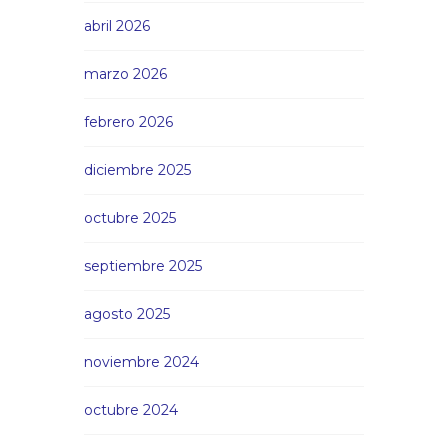
abril 2026
marzo 2026
febrero 2026
diciembre 2025
octubre 2025
septiembre 2025
agosto 2025
noviembre 2024
octubre 2024