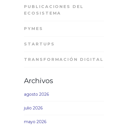
PUBLICACIONES DEL
ECOSISTEMA
PYMES
STARTUPS
TRANSFORMACIÓN DIGITAL
Archivos
agosto 2026
julio 2026
mayo 2026