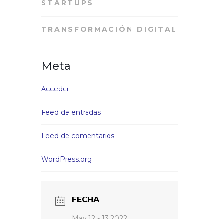
STARTUPS
TRANSFORMACIÓN DIGITAL
Meta
Acceder
Feed de entradas
Feed de comentarios
WordPress.org
FECHA
May 12 - 13 2022