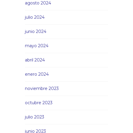
agosto 2024
julio 2024
junio 2024
mayo 2024
abril 2024
enero 2024
noviembre 2023
octubre 2023
julio 2023
junio 2023