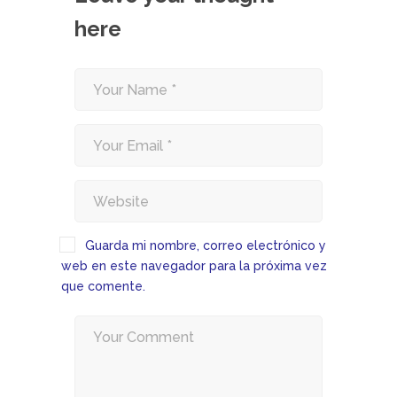
here
Guarda mi nombre, correo electrónico y
web en este navegador para la próxima vez
que comente.