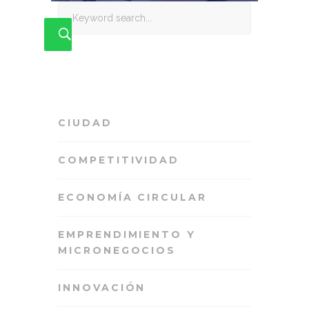
Search
for:
CIUDAD
COMPETITIVIDAD
ECONOMÍA CIRCULAR
EMPRENDIMIENTO Y
MICRONEGOCIOS
INNOVACIÓN