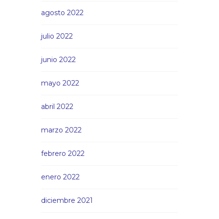
agosto 2022
julio 2022
junio 2022
mayo 2022
abril 2022
marzo 2022
febrero 2022
enero 2022
diciembre 2021