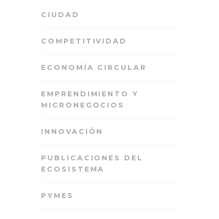
CIUDAD
COMPETITIVIDAD
ECONOMÍA CIRCULAR
EMPRENDIMIENTO Y
MICRONEGOCIOS
INNOVACIÓN
PUBLICACIONES DEL
ECOSISTEMA
PYMES