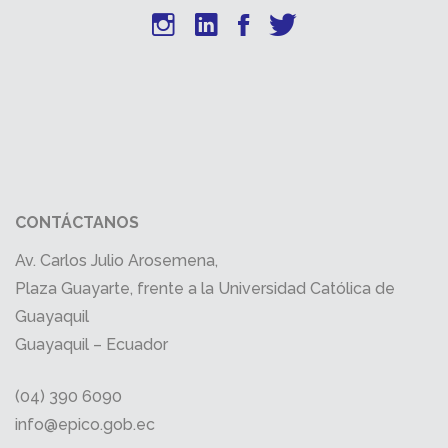
CONTÁCTANOS
Av. Carlos Julio Arosemena,
Plaza Guayarte, frente a la Universidad Católica de
Guayaquil
Guayaquil – Ecuador
(04) 390 6090
info@epico.gob.ec