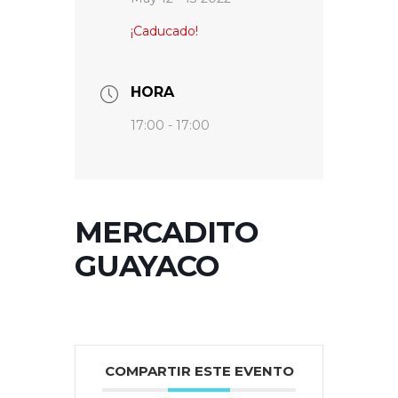
¡Caducado!
HORA
17:00 - 17:00
MERCADITO
GUAYACO
COMPARTIR ESTE EVENTO