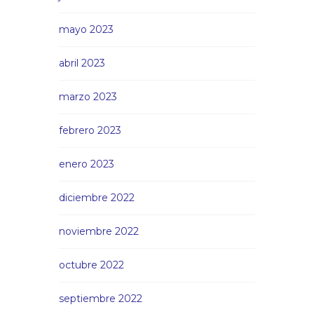
mayo 2023
abril 2023
marzo 2023
febrero 2023
enero 2023
diciembre 2022
noviembre 2022
octubre 2022
septiembre 2022