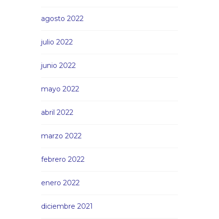
agosto 2022
julio 2022
junio 2022
mayo 2022
abril 2022
marzo 2022
febrero 2022
enero 2022
diciembre 2021