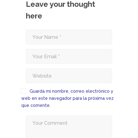
Leave your thought
here
Guarda mi nombre, correo electrónico y
web en este navegador para la próxima vez
que comente.