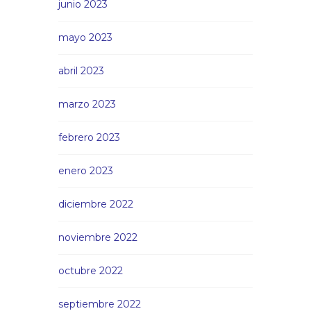
junio 2023
mayo 2023
abril 2023
marzo 2023
febrero 2023
enero 2023
diciembre 2022
noviembre 2022
octubre 2022
septiembre 2022