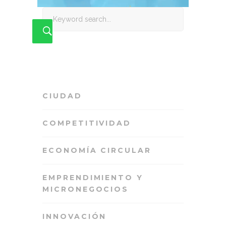
Search
for:
CIUDAD
COMPETITIVIDAD
ECONOMÍA CIRCULAR
EMPRENDIMIENTO Y
MICRONEGOCIOS
INNOVACIÓN