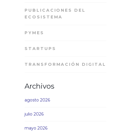
PUBLICACIONES DEL
ECOSISTEMA
PYMES
STARTUPS
TRANSFORMACIÓN DIGITAL
Archivos
agosto 2026
julio 2026
mayo 2026