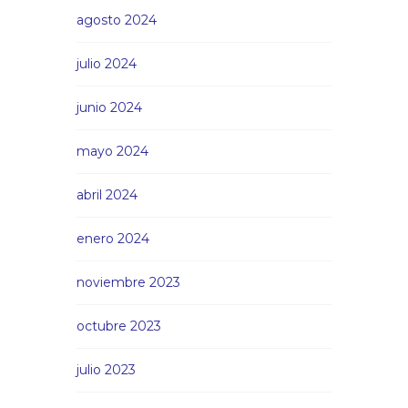
agosto 2024
julio 2024
junio 2024
mayo 2024
abril 2024
enero 2024
noviembre 2023
octubre 2023
julio 2023