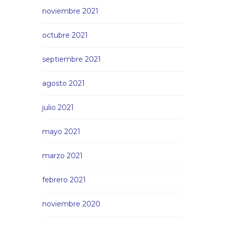
noviembre 2021
octubre 2021
septiembre 2021
agosto 2021
julio 2021
mayo 2021
marzo 2021
febrero 2021
noviembre 2020