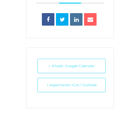
+ Añadir Google Calendar
+ exportación iCal / Outlook