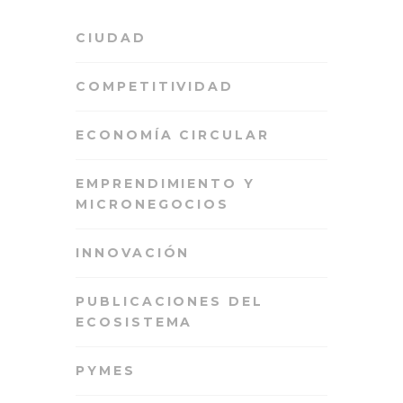
CIUDAD
COMPETITIVIDAD
ECONOMÍA CIRCULAR
EMPRENDIMIENTO Y
MICRONEGOCIOS
INNOVACIÓN
PUBLICACIONES DEL
ECOSISTEMA
PYMES