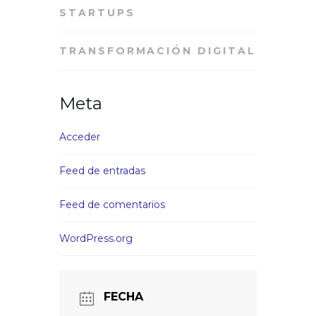
STARTUPS
TRANSFORMACIÓN DIGITAL
Meta
Acceder
Feed de entradas
Feed de comentarios
WordPress.org
FECHA