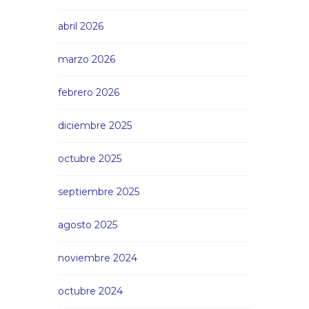
abril 2026
marzo 2026
febrero 2026
diciembre 2025
octubre 2025
septiembre 2025
agosto 2025
noviembre 2024
octubre 2024