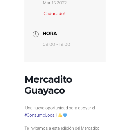
Mar 16 2022
¡Caducado!
HORA
08:00 - 18:00
Mercadito
Guayaco
¡Una nueva oportunidad para apoyar el
#ConsumoLocal
!
Te invitamos a esta edición del Mercadito