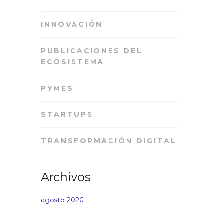
INNOVACIÓN
PUBLICACIONES DEL
ECOSISTEMA
PYMES
STARTUPS
TRANSFORMACIÓN DIGITAL
Archivos
agosto 2026