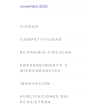
noviembre 2020
CIUDAD
COMPETITIVIDAD
ECONOMÍA CIRCULAR
EMPRENDIMIENTO Y
MICRONEGOCIOS
INNOVACIÓN
PUBLICACIONES DEL
ECOSISTEMA