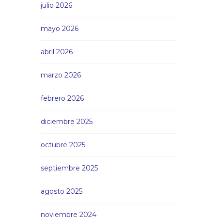
julio 2026
mayo 2026
abril 2026
marzo 2026
febrero 2026
diciembre 2025
octubre 2025
septiembre 2025
agosto 2025
noviembre 2024