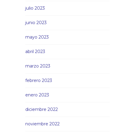
julio 2023
junio 2023
mayo 2023
abril 2023
marzo 2023
febrero 2023
enero 2023
diciembre 2022
noviembre 2022