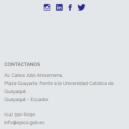
CONTÁCTANOS
Av. Carlos Julio Arosemena,
Plaza Guayarte, frente a la Universidad Católica de
Guayaquil
Guayaquil – Ecuador
(04) 390 6090
info@epico.gob.ec