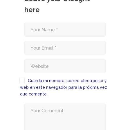
here
Guarda mi nombre, correo electrónico y
web en este navegador para la próxima vez
que comente.