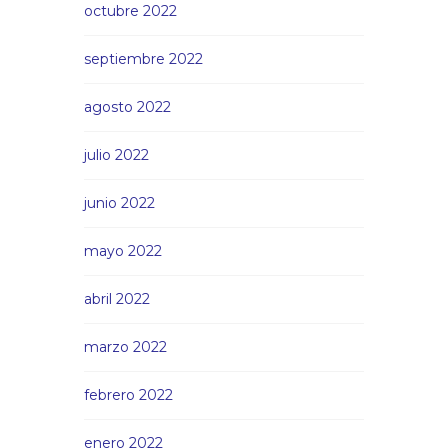
octubre 2022
septiembre 2022
agosto 2022
julio 2022
junio 2022
mayo 2022
abril 2022
marzo 2022
febrero 2022
enero 2022