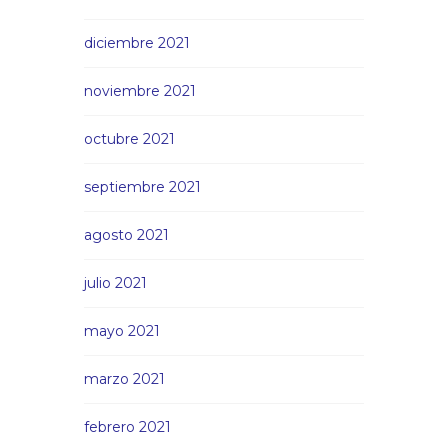
diciembre 2021
noviembre 2021
octubre 2021
septiembre 2021
agosto 2021
julio 2021
mayo 2021
marzo 2021
febrero 2021