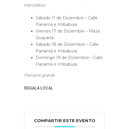
mercaditos:
Sábado 11 de Diciembre – Calle
Panamá e Imbabura.
Viernes 17 de Diciembre – Plaza
Guayarte.
Sábado 18 de Diciembre – Calle
Panamá e Imbabura.
Domingo 19 de Diciembre – Calle
Panamá e Imbabura.
Piensa en grande
REGALA LOCAL
COMPARTIR ESTE EVENTO