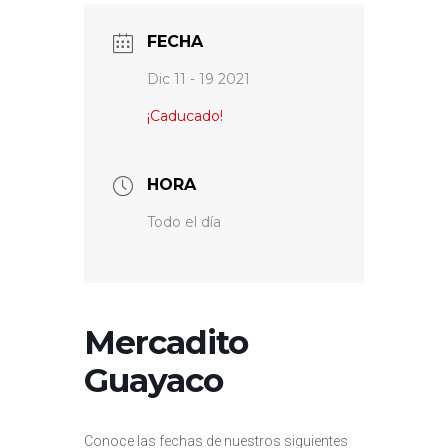
FECHA
Dic 11 - 19 2021
¡Caducado!
HORA
Todo el día
Mercadito
Guayaco
Conoce las fechas de nuestros siguientes