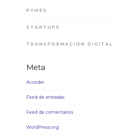
PYMES
STARTUPS
TRANSFORMACIÓN DIGITAL
Meta
Acceder
Feed de entradas
Feed de comentarios
WordPress.org