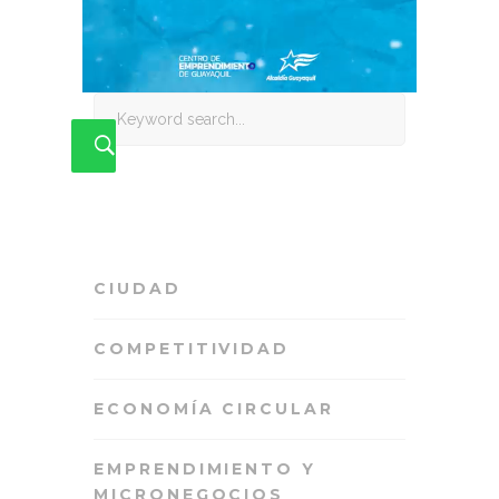
Search
for:
CIUDAD
COMPETITIVIDAD
ECONOMÍA CIRCULAR
EMPRENDIMIENTO Y
MICRONEGOCIOS