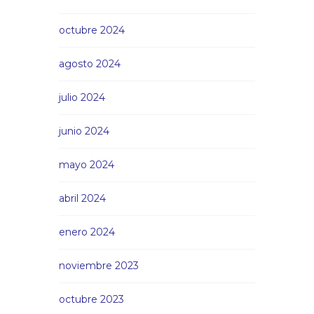
octubre 2024
agosto 2024
julio 2024
junio 2024
mayo 2024
abril 2024
enero 2024
noviembre 2023
octubre 2023