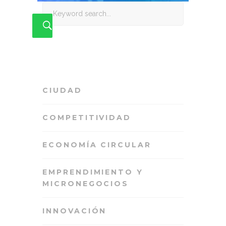
Search
for:
CIUDAD
COMPETITIVIDAD
ECONOMÍA CIRCULAR
EMPRENDIMIENTO Y
MICRONEGOCIOS
INNOVACIÓN