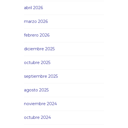
abril 2026
marzo 2026
febrero 2026
diciembre 2025
octubre 2025
septiembre 2025
agosto 2025
noviembre 2024
octubre 2024