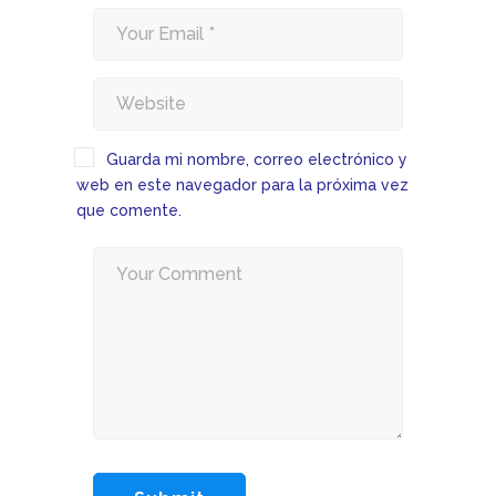
Guarda mi nombre, correo electrónico y
web en este navegador para la próxima vez
que comente.