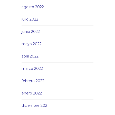
agosto 2022
julio 2022
junio 2022
mayo 2022
abril 2022
marzo 2022
febrero 2022
enero 2022
diciembre 2021