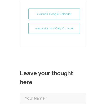
+ Añadir Google Calendar
+ exportación iCal / Outlook
Leave your thought
here