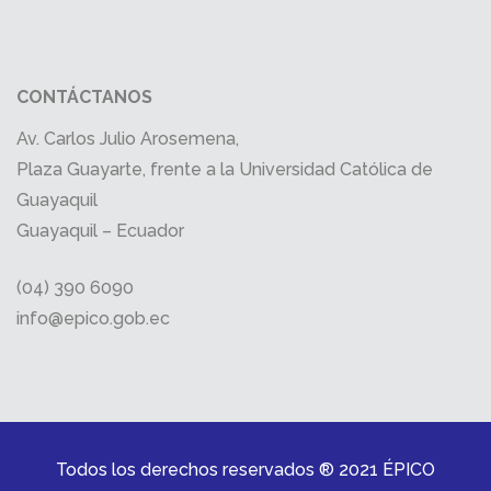
CONTÁCTANOS
Av. Carlos Julio Arosemena,
Plaza Guayarte, frente a la Universidad Católica de
Guayaquil
Guayaquil – Ecuador
(04) 390 6090
info@epico.gob.ec
Todos los derechos reservados ® 2021 ÉPICO