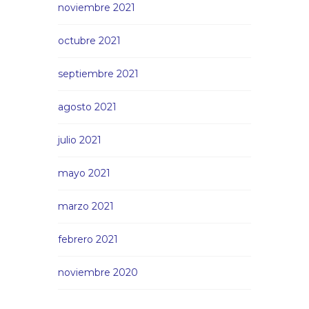
noviembre 2021
octubre 2021
septiembre 2021
agosto 2021
julio 2021
mayo 2021
marzo 2021
febrero 2021
noviembre 2020