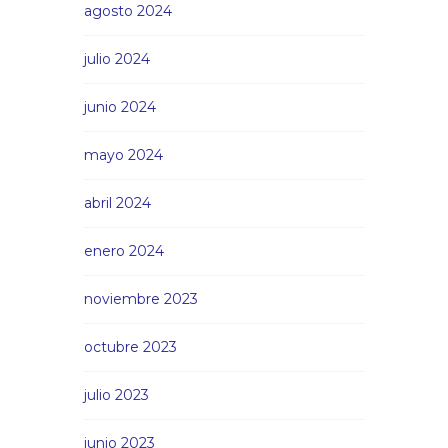
agosto 2024
julio 2024
junio 2024
mayo 2024
abril 2024
enero 2024
noviembre 2023
octubre 2023
julio 2023
junio 2023