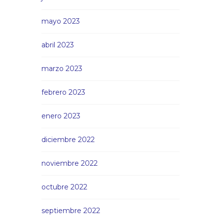
mayo 2023
abril 2023
marzo 2023
febrero 2023
enero 2023
diciembre 2022
noviembre 2022
octubre 2022
septiembre 2022