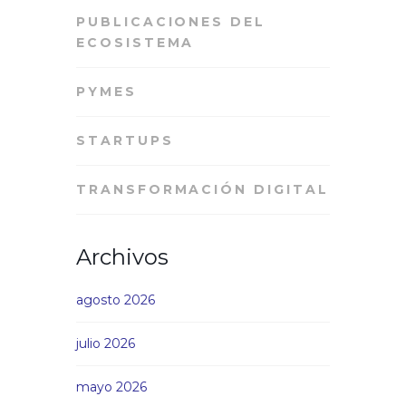
PUBLICACIONES DEL
ECOSISTEMA
PYMES
STARTUPS
TRANSFORMACIÓN DIGITAL
Archivos
agosto 2026
julio 2026
mayo 2026