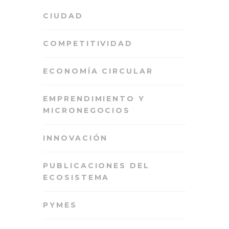
CIUDAD
COMPETITIVIDAD
ECONOMÍA CIRCULAR
EMPRENDIMIENTO Y
MICRONEGOCIOS
INNOVACIÓN
PUBLICACIONES DEL
ECOSISTEMA
PYMES