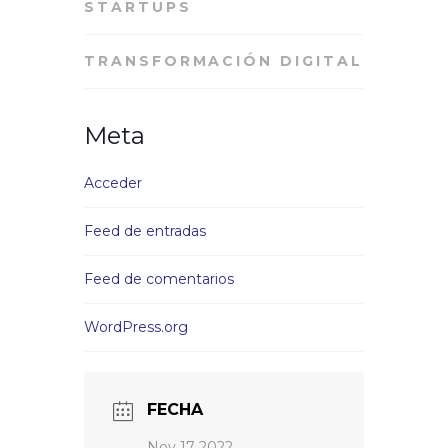
STARTUPS
TRANSFORMACIÓN DIGITAL
Meta
Acceder
Feed de entradas
Feed de comentarios
WordPress.org
FECHA
Nov 17 2022