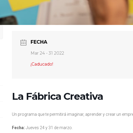
FECHA
Mar 24 - 31 2022
¡Caducado!
La Fábrica Creativa
Un programa que te permitirá imaginar, aprender y crear un empr
Fecha:
Jueves 24 y 31 de marzo.