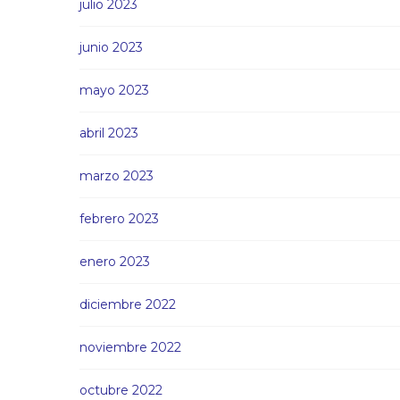
julio 2023
junio 2023
mayo 2023
abril 2023
marzo 2023
febrero 2023
enero 2023
diciembre 2022
noviembre 2022
octubre 2022