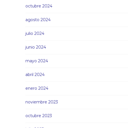
octubre 2024
agosto 2024
julio 2024
junio 2024
mayo 2024
abril 2024
enero 2024
noviembre 2023
octubre 2023