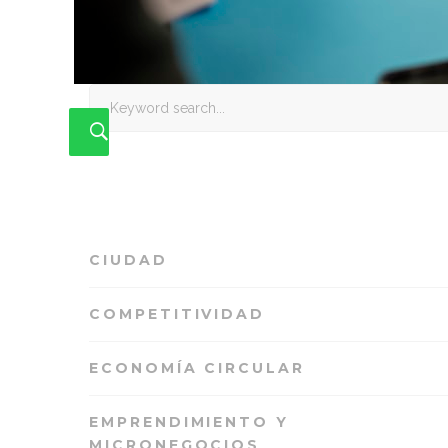
Search
for:
CIUDAD
COMPETITIVIDAD
ECONOMÍA CIRCULAR
EMPRENDIMIENTO Y
MICRONEGOCIOS