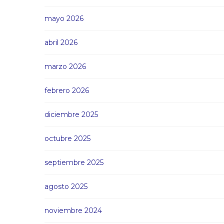
mayo 2026
abril 2026
marzo 2026
febrero 2026
diciembre 2025
octubre 2025
septiembre 2025
agosto 2025
noviembre 2024