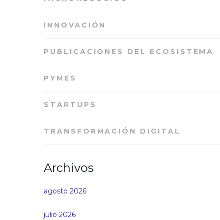
INNOVACIÓN
PUBLICACIONES DEL ECOSISTEMA
PYMES
STARTUPS
TRANSFORMACIÓN DIGITAL
Archivos
agosto 2026
julio 2026