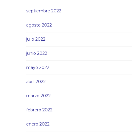
septiembre 2022
agosto 2022
julio 2022
junio 2022
mayo 2022
abril 2022
marzo 2022
febrero 2022
enero 2022