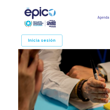
Agenda
Inicia sesión