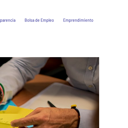
parencia
Bolsa de Empleo
Emprendimiento