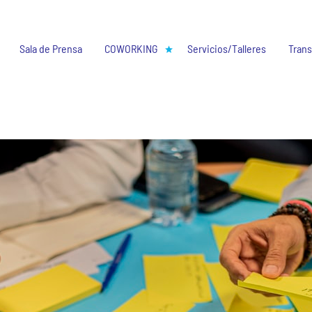
Sala de Prensa
COWORKING
Servicios/Talleres
Trans