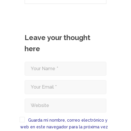
Leave your thought
here
Guarda mi nombre, correo electrónico y
web en este navegador para la próxima vez