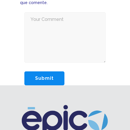
que comente.