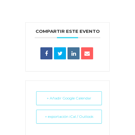
COMPARTIR ESTE EVENTO
+ Añadir Google Calendar
+ exportación iCal / Outlook