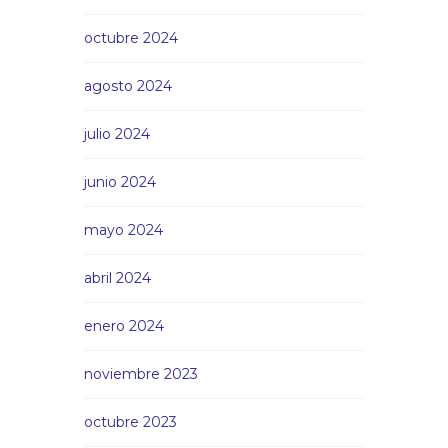
octubre 2024
agosto 2024
julio 2024
junio 2024
mayo 2024
abril 2024
enero 2024
noviembre 2023
octubre 2023