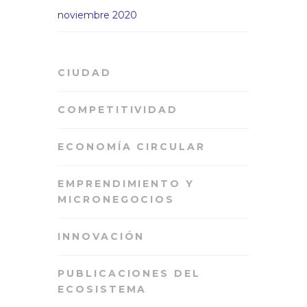
noviembre 2020
CIUDAD
COMPETITIVIDAD
ECONOMÍA CIRCULAR
EMPRENDIMIENTO Y
MICRONEGOCIOS
INNOVACIÓN
PUBLICACIONES DEL
ECOSISTEMA