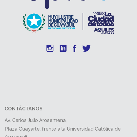
CONTÁCTANOS
Av. Carlos Julio Arosemena,
Plaza Guayarte, frente a la Universidad Católica de