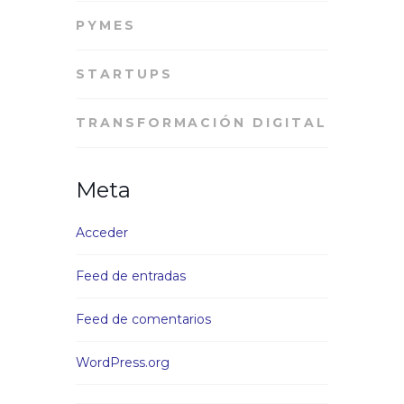
PYMES
STARTUPS
TRANSFORMACIÓN DIGITAL
Meta
Acceder
Feed de entradas
Feed de comentarios
WordPress.org