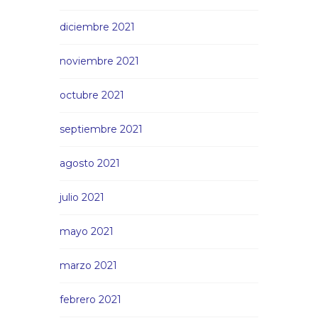
diciembre 2021
noviembre 2021
octubre 2021
septiembre 2021
agosto 2021
julio 2021
mayo 2021
marzo 2021
febrero 2021