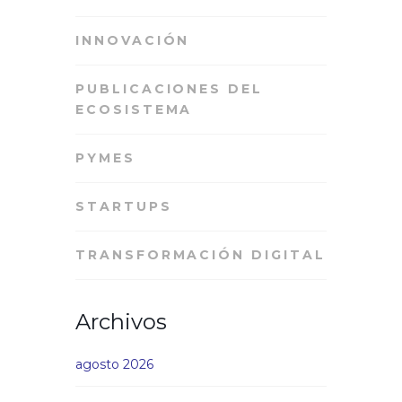
INNOVACIÓN
PUBLICACIONES DEL
ECOSISTEMA
PYMES
STARTUPS
TRANSFORMACIÓN DIGITAL
Archivos
agosto 2026