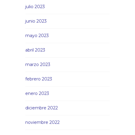
julio 2023
junio 2023
mayo 2023
abril 2023
marzo 2023
febrero 2023
enero 2023
diciembre 2022
noviembre 2022