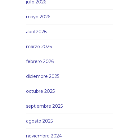
julio 2026
mayo 2026
abril 2026
marzo 2026
febrero 2026
diciembre 2025
octubre 2025
septiembre 2025
agosto 2025
noviembre 2024