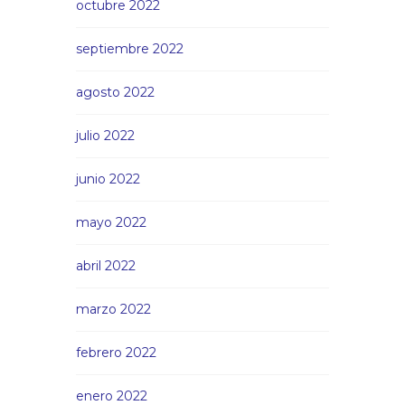
octubre 2022
septiembre 2022
agosto 2022
julio 2022
junio 2022
mayo 2022
abril 2022
marzo 2022
febrero 2022
enero 2022