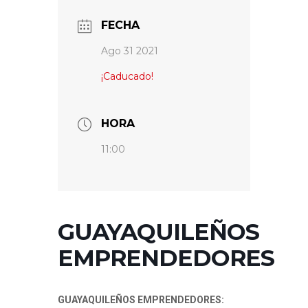
FECHA
Ago 31 2021
¡Caducado!
HORA
11:00
GUAYAQUILEÑOS
EMPRENDEDORES
GUAYAQUILEÑOS EMPRENDEDORES: