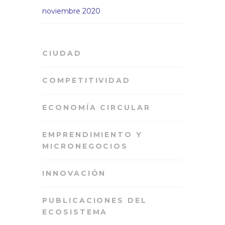
noviembre 2020
CIUDAD
COMPETITIVIDAD
ECONOMÍA CIRCULAR
EMPRENDIMIENTO Y
MICRONEGOCIOS
INNOVACIÓN
PUBLICACIONES DEL
ECOSISTEMA