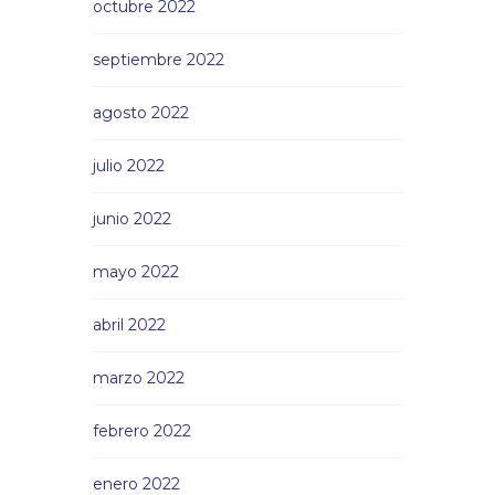
octubre 2022
septiembre 2022
agosto 2022
julio 2022
junio 2022
mayo 2022
abril 2022
marzo 2022
febrero 2022
enero 2022