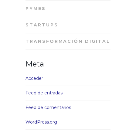
PYMES
STARTUPS
TRANSFORMACIÓN DIGITAL
Meta
Acceder
Feed de entradas
Feed de comentarios
WordPress.org