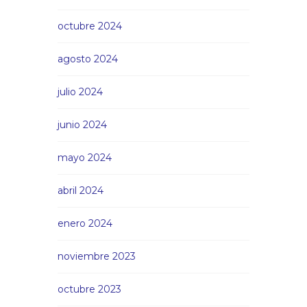
octubre 2024
agosto 2024
julio 2024
junio 2024
mayo 2024
abril 2024
enero 2024
noviembre 2023
octubre 2023