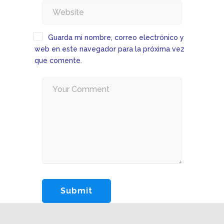
Guarda mi nombre, correo electrónico y
web en este navegador para la próxima vez
que comente.