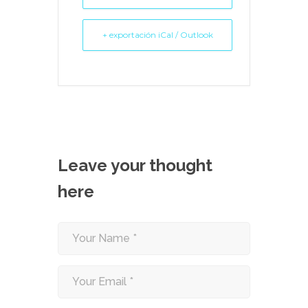
+ exportación iCal / Outlook
Leave your thought
here