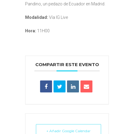
Pandino, un pedazo de Ecuador en Madrid.
Modalidad:
Vía IG Live
Hora:
11H00
COMPARTIR ESTE EVENTO
+ Añadir Google Calendar