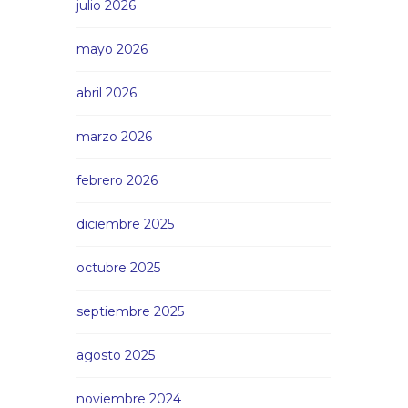
julio 2026
mayo 2026
abril 2026
marzo 2026
febrero 2026
diciembre 2025
octubre 2025
septiembre 2025
agosto 2025
noviembre 2024