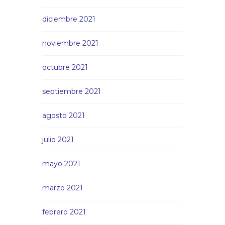
diciembre 2021
noviembre 2021
octubre 2021
septiembre 2021
agosto 2021
julio 2021
mayo 2021
marzo 2021
febrero 2021