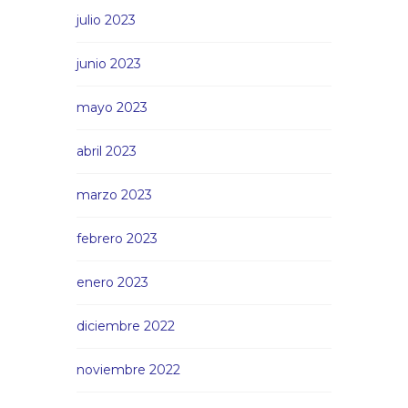
julio 2023
junio 2023
mayo 2023
abril 2023
marzo 2023
febrero 2023
enero 2023
diciembre 2022
noviembre 2022