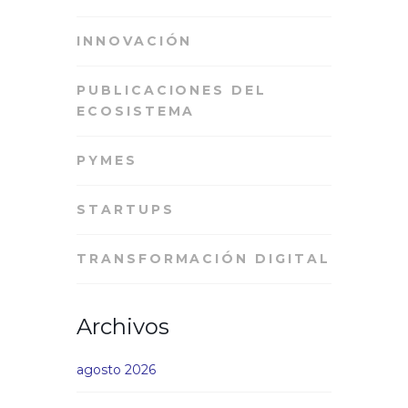
INNOVACIÓN
PUBLICACIONES DEL
ECOSISTEMA
PYMES
STARTUPS
TRANSFORMACIÓN DIGITAL
Archivos
agosto 2026