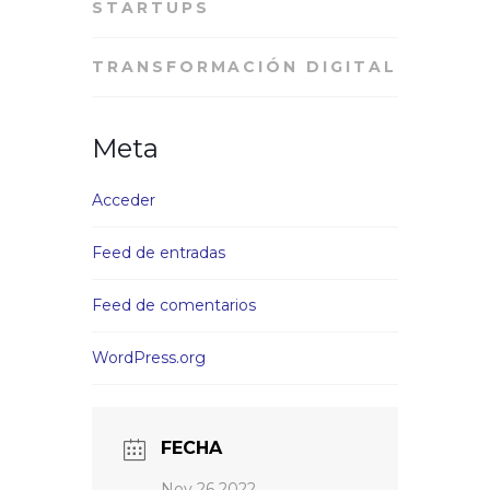
STARTUPS
TRANSFORMACIÓN DIGITAL
Meta
Acceder
Feed de entradas
Feed de comentarios
WordPress.org
FECHA
Nov 26 2022