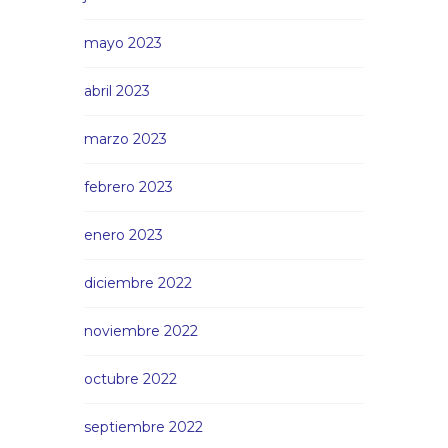
mayo 2023
abril 2023
marzo 2023
febrero 2023
enero 2023
diciembre 2022
noviembre 2022
octubre 2022
septiembre 2022