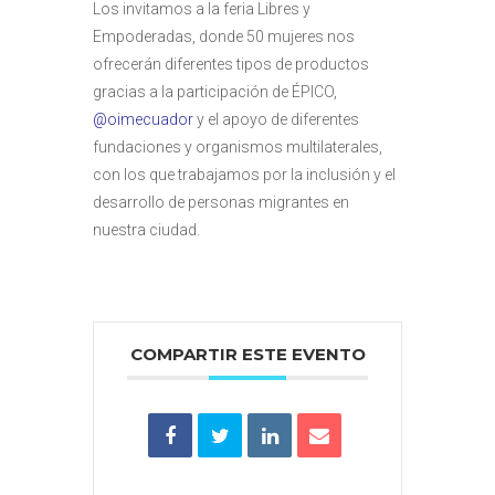
Los invitamos a la feria Libres y
Empoderadas, donde 50 mujeres nos
ofrecerán diferentes tipos de productos
gracias a la participación de ÉPICO,
@oimecuador
y el apoyo de diferentes
fundaciones y organismos multilaterales,
con los que trabajamos por la inclusión y el
desarrollo de personas migrantes en
nuestra ciudad.
COMPARTIR ESTE EVENTO