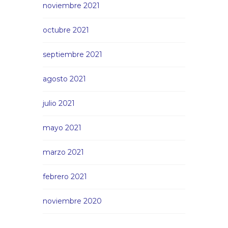
noviembre 2021
octubre 2021
septiembre 2021
agosto 2021
julio 2021
mayo 2021
marzo 2021
febrero 2021
noviembre 2020