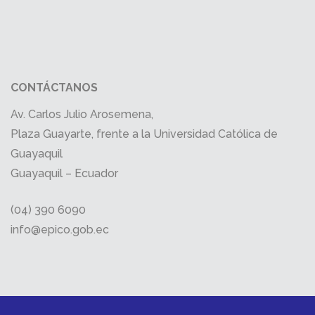
CONTÁCTANOS
Av. Carlos Julio Arosemena,
Plaza Guayarte, frente a la Universidad Católica de
Guayaquil
Guayaquil – Ecuador
(04) 390 6090
info@epico.gob.ec