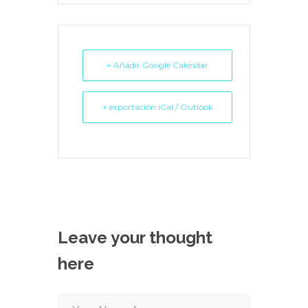
+ Añadir Google Calendar
+ exportación iCal / Outlook
Leave your thought
here