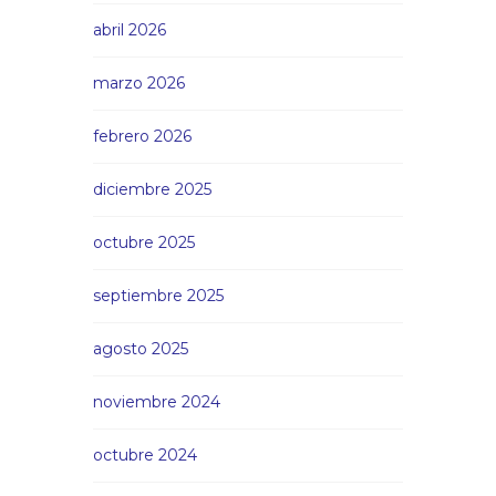
abril 2026
marzo 2026
febrero 2026
diciembre 2025
octubre 2025
septiembre 2025
agosto 2025
noviembre 2024
octubre 2024