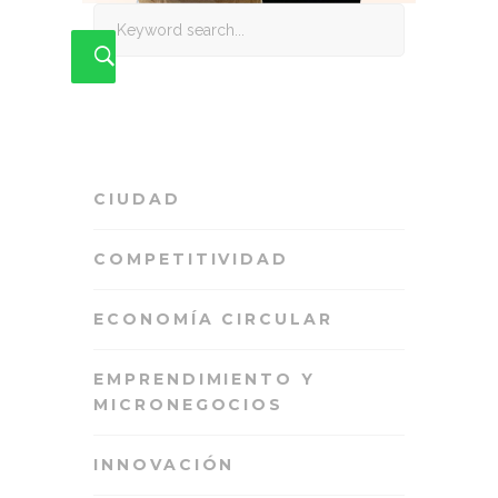
Search
for:
CIUDAD
COMPETITIVIDAD
ECONOMÍA CIRCULAR
EMPRENDIMIENTO Y
MICRONEGOCIOS
INNOVACIÓN