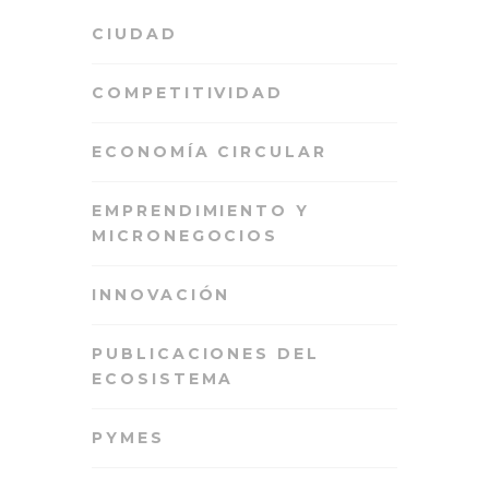
CIUDAD
COMPETITIVIDAD
ECONOMÍA CIRCULAR
EMPRENDIMIENTO Y
MICRONEGOCIOS
INNOVACIÓN
PUBLICACIONES DEL
ECOSISTEMA
PYMES