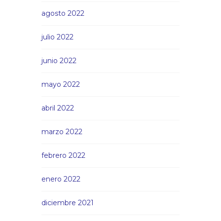
agosto 2022
julio 2022
junio 2022
mayo 2022
abril 2022
marzo 2022
febrero 2022
enero 2022
diciembre 2021