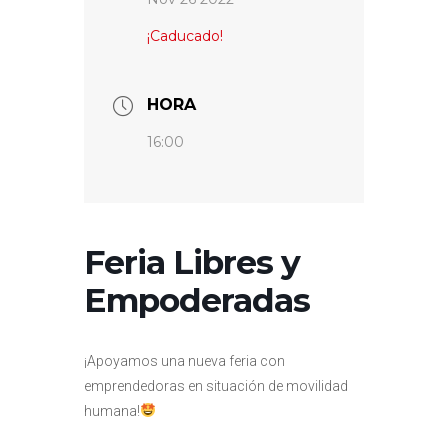
¡Caducado!
HORA
16:00
Feria Libres y
Empoderadas
¡Apoyamos una nueva feria con
emprendedoras en situación de movilidad
humana!