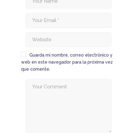
Guarda mi nombre, correo electrónico y
web en este navegador para la próxima vez
que comente.