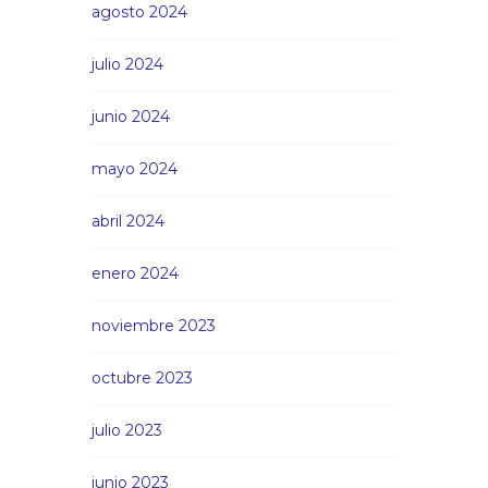
agosto 2024
julio 2024
junio 2024
mayo 2024
abril 2024
enero 2024
noviembre 2023
octubre 2023
julio 2023
junio 2023