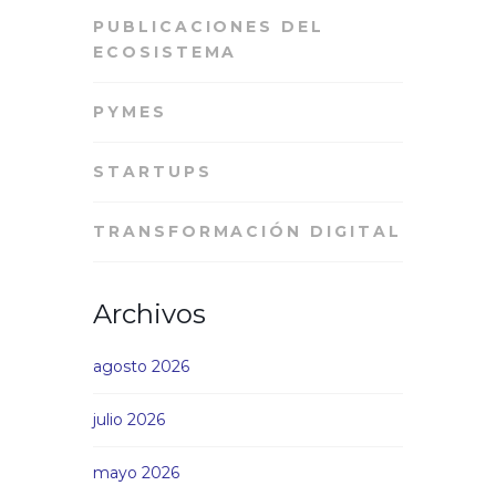
PUBLICACIONES DEL
ECOSISTEMA
PYMES
STARTUPS
TRANSFORMACIÓN DIGITAL
Archivos
agosto 2026
julio 2026
mayo 2026