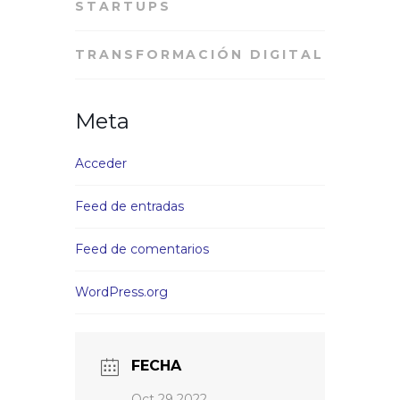
STARTUPS
TRANSFORMACIÓN DIGITAL
Meta
Acceder
Feed de entradas
Feed de comentarios
WordPress.org
FECHA
Oct 29 2022