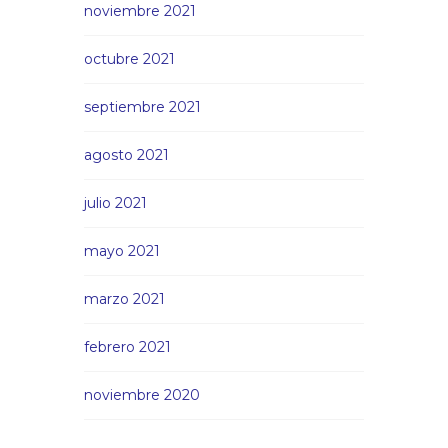
noviembre 2021
octubre 2021
septiembre 2021
agosto 2021
julio 2021
mayo 2021
marzo 2021
febrero 2021
noviembre 2020