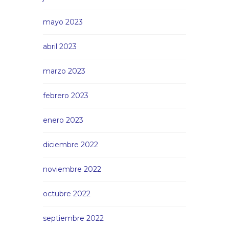
mayo 2023
abril 2023
marzo 2023
febrero 2023
enero 2023
diciembre 2022
noviembre 2022
octubre 2022
septiembre 2022