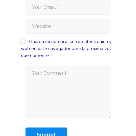
Guarda mi nombre, correo electrónico y
web en este navegador para la próxima vez
que comente.