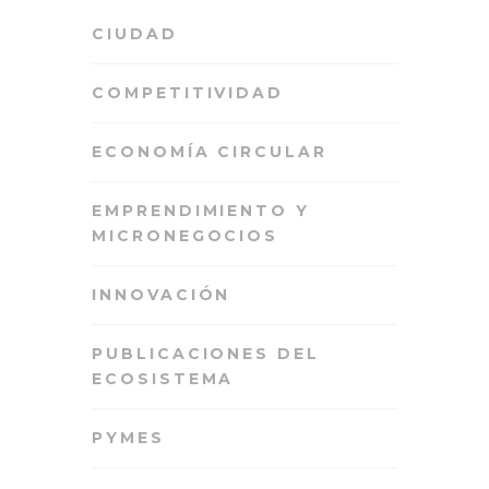
CIUDAD
COMPETITIVIDAD
ECONOMÍA CIRCULAR
EMPRENDIMIENTO Y
MICRONEGOCIOS
INNOVACIÓN
PUBLICACIONES DEL
ECOSISTEMA
PYMES