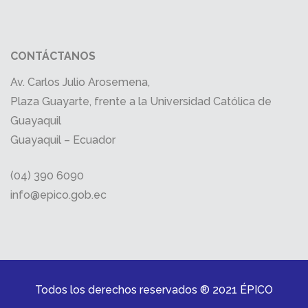
CONTÁCTANOS
Av. Carlos Julio Arosemena,
Plaza Guayarte, frente a la Universidad Católica de
Guayaquil
Guayaquil – Ecuador
(04) 390 6090
info@epico.gob.ec
Todos los derechos reservados ® 2021 ÉPICO