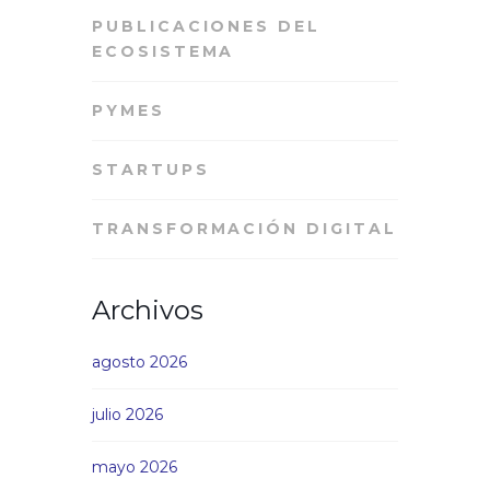
PUBLICACIONES DEL
ECOSISTEMA
PYMES
STARTUPS
TRANSFORMACIÓN DIGITAL
Archivos
agosto 2026
julio 2026
mayo 2026