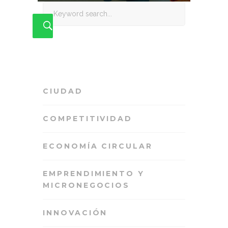
Search
for:
CIUDAD
COMPETITIVIDAD
ECONOMÍA CIRCULAR
EMPRENDIMIENTO Y
MICRONEGOCIOS
INNOVACIÓN