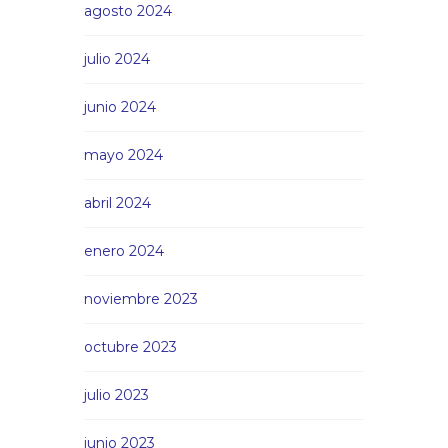
agosto 2024
julio 2024
junio 2024
mayo 2024
abril 2024
enero 2024
noviembre 2023
octubre 2023
julio 2023
junio 2023