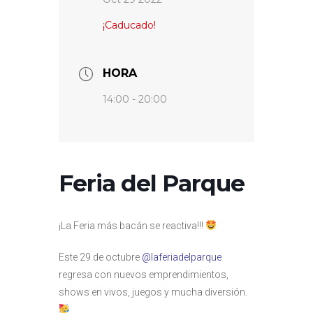
¡Caducado!
HORA
14:00 - 20:00
Feria del Parque
¡La Feria más bacán se reactiva!!!
Este 29 de octubre
@laferiadelparque
regresa con nuevos emprendimientos,
shows en vivos, juegos y mucha diversión.