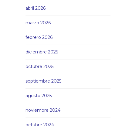
abril 2026
marzo 2026
febrero 2026
diciembre 2025
octubre 2025
septiembre 2025
agosto 2025
noviembre 2024
octubre 2024