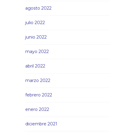
agosto 2022
julio 2022
junio 2022
mayo 2022
abril 2022
marzo 2022
febrero 2022
enero 2022
diciembre 2021