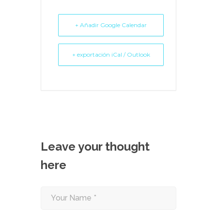
+ Añadir Google Calendar
+ exportación iCal / Outlook
Leave your thought
here