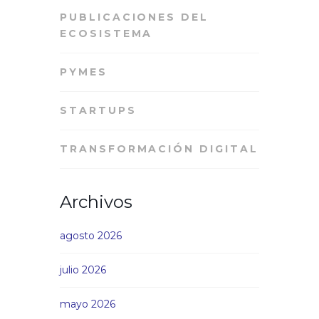
PUBLICACIONES DEL
ECOSISTEMA
PYMES
STARTUPS
TRANSFORMACIÓN DIGITAL
Archivos
agosto 2026
julio 2026
mayo 2026