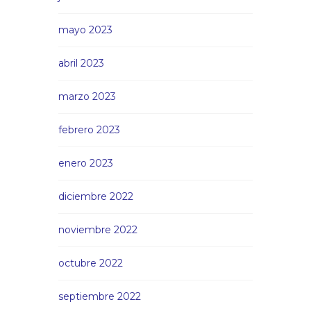
mayo 2023
abril 2023
marzo 2023
febrero 2023
enero 2023
diciembre 2022
noviembre 2022
octubre 2022
septiembre 2022