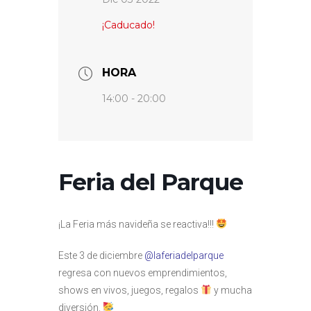
¡Caducado!
HORA
14:00 - 20:00
Feria del Parque
¡La Feria más navideña se reactiva!!!
Este 3 de diciembre
@laferiadelparque
regresa con nuevos emprendimientos,
shows en vivos, juegos, regalos
y mucha
diversión.