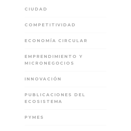
CIUDAD
COMPETITIVIDAD
ECONOMÍA CIRCULAR
EMPRENDIMIENTO Y
MICRONEGOCIOS
INNOVACIÓN
PUBLICACIONES DEL
ECOSISTEMA
PYMES