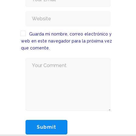
Guarda mi nombre, correo electrónico y
web en este navegador para la próxima vez
que comente.