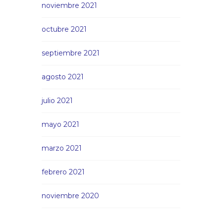
noviembre 2021
octubre 2021
septiembre 2021
agosto 2021
julio 2021
mayo 2021
marzo 2021
febrero 2021
noviembre 2020