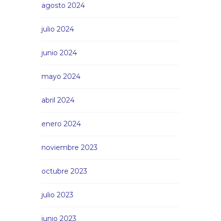
agosto 2024
julio 2024
junio 2024
mayo 2024
abril 2024
enero 2024
noviembre 2023
octubre 2023
julio 2023
junio 2023