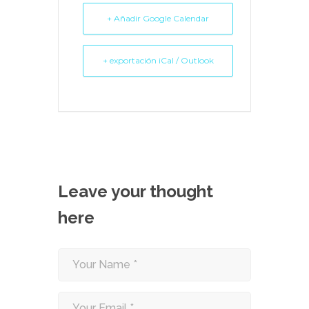
+ Añadir Google Calendar
+ exportación iCal / Outlook
Leave your thought
here