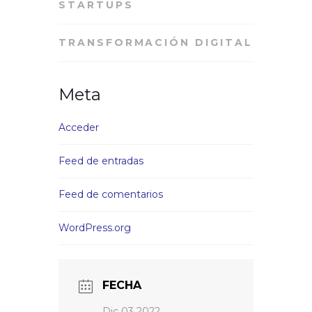
STARTUPS
TRANSFORMACIÓN DIGITAL
Meta
Acceder
Feed de entradas
Feed de comentarios
WordPress.org
FECHA
Dic 03 2022