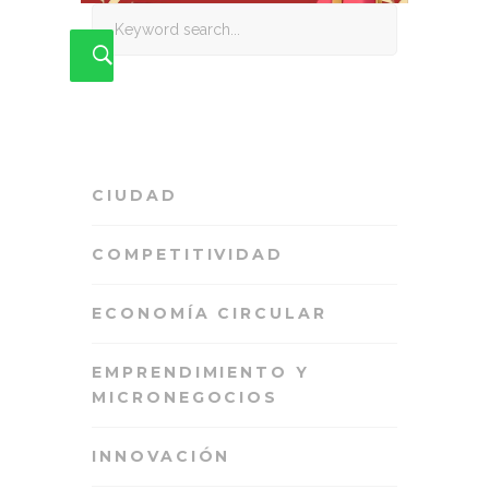
Search
for:
CIUDAD
COMPETITIVIDAD
ECONOMÍA CIRCULAR
EMPRENDIMIENTO Y
MICRONEGOCIOS
INNOVACIÓN