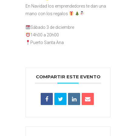
En Navidad los emprendedores te dan una
mano con los regalos
Sábado 3 de diciembre
14h00 a 20h00
Puerto Santa Ana
COMPARTIR ESTE EVENTO