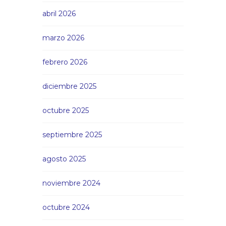
abril 2026
marzo 2026
febrero 2026
diciembre 2025
octubre 2025
septiembre 2025
agosto 2025
noviembre 2024
octubre 2024