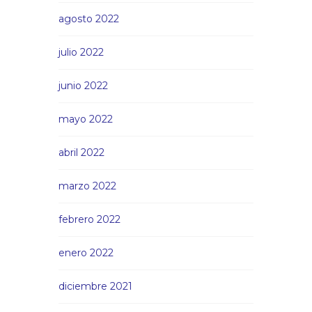
agosto 2022
julio 2022
junio 2022
mayo 2022
abril 2022
marzo 2022
febrero 2022
enero 2022
diciembre 2021