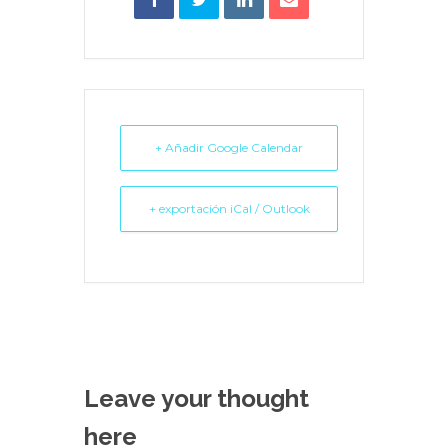
+ Añadir Google Calendar
+ exportación iCal / Outlook
Leave your thought
here