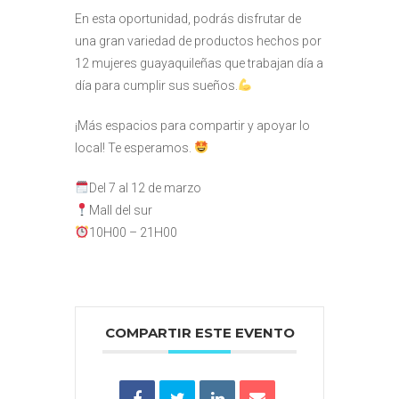
En esta oportunidad, podrás disfrutar de
una gran variedad de productos hechos por
12 mujeres guayaquileñas que trabajan día a
día para cumplir sus sueños.
¡Más espacios para compartir y apoyar lo
local! Te esperamos.
Del 7 al 12 de marzo
Mall del sur
10H00 – 21H00
COMPARTIR ESTE EVENTO