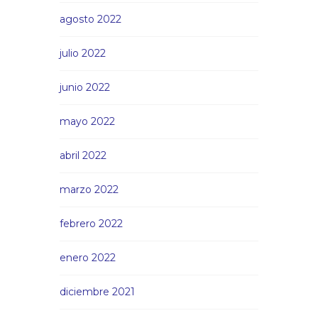
agosto 2022
julio 2022
junio 2022
mayo 2022
abril 2022
marzo 2022
febrero 2022
enero 2022
diciembre 2021