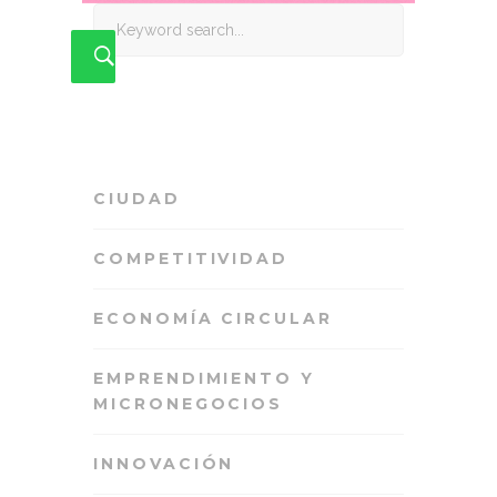
Search
for:
CIUDAD
COMPETITIVIDAD
ECONOMÍA CIRCULAR
EMPRENDIMIENTO Y
MICRONEGOCIOS
INNOVACIÓN