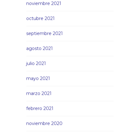
noviembre 2021
octubre 2021
septiembre 2021
agosto 2021
julio 2021
mayo 2021
marzo 2021
febrero 2021
noviembre 2020