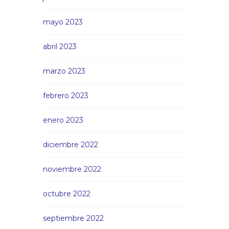
mayo 2023
abril 2023
marzo 2023
febrero 2023
enero 2023
diciembre 2022
noviembre 2022
octubre 2022
septiembre 2022