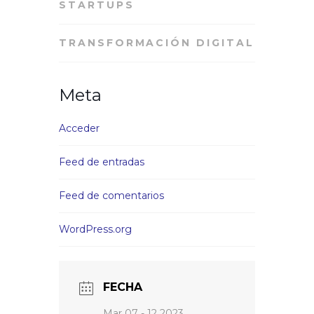
STARTUPS
TRANSFORMACIÓN DIGITAL
Meta
Acceder
Feed de entradas
Feed de comentarios
WordPress.org
FECHA
Mar 07 - 12 2023