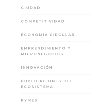
CIUDAD
COMPETITIVIDAD
ECONOMÍA CIRCULAR
EMPRENDIMIENTO Y
MICRONEGOCIOS
INNOVACIÓN
PUBLICACIONES DEL
ECOSISTEMA
PYMES