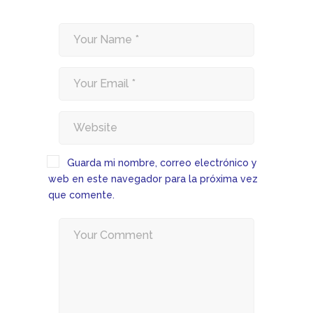
Guarda mi nombre, correo electrónico y
web en este navegador para la próxima vez
que comente.