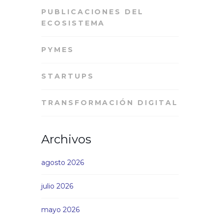
PUBLICACIONES DEL
ECOSISTEMA
PYMES
STARTUPS
TRANSFORMACIÓN DIGITAL
Archivos
agosto 2026
julio 2026
mayo 2026