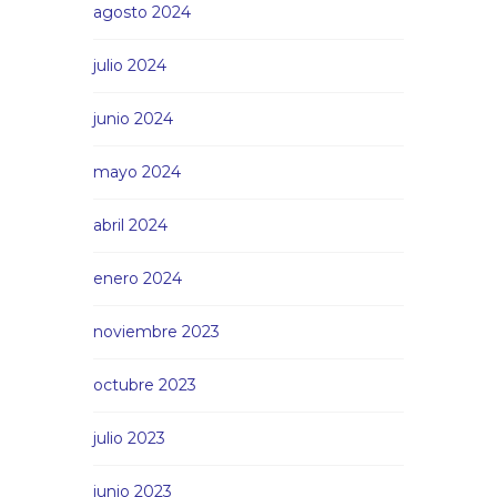
agosto 2024
julio 2024
junio 2024
mayo 2024
abril 2024
enero 2024
noviembre 2023
octubre 2023
julio 2023
junio 2023