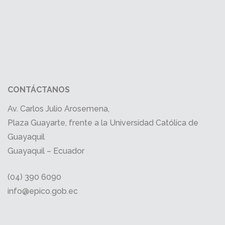
CONTÁCTANOS
Av. Carlos Julio Arosemena,
Plaza Guayarte, frente a la Universidad Católica de
Guayaquil
Guayaquil – Ecuador
(04) 390 6090
info@epico.gob.ec