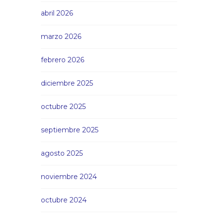
abril 2026
marzo 2026
febrero 2026
diciembre 2025
octubre 2025
septiembre 2025
agosto 2025
noviembre 2024
octubre 2024