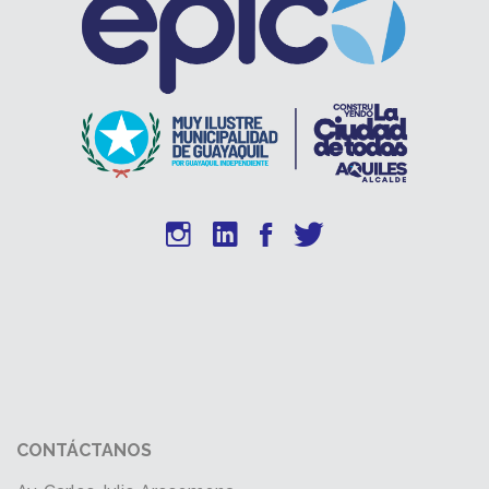
CONTÁCTANOS