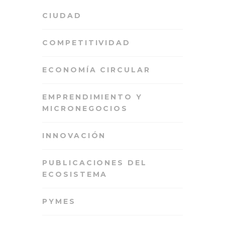
CIUDAD
COMPETITIVIDAD
ECONOMÍA CIRCULAR
EMPRENDIMIENTO Y
MICRONEGOCIOS
INNOVACIÓN
PUBLICACIONES DEL
ECOSISTEMA
PYMES