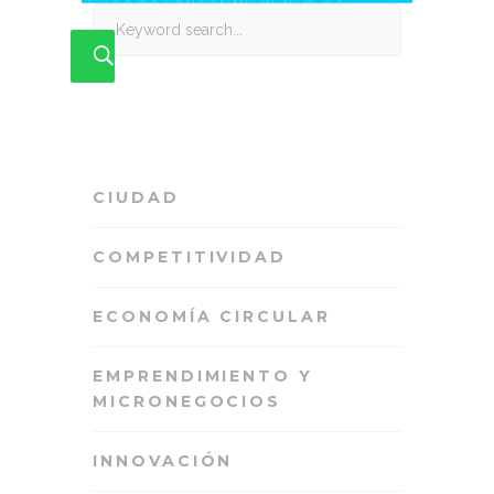
Search
for:
CIUDAD
COMPETITIVIDAD
ECONOMÍA CIRCULAR
EMPRENDIMIENTO Y
MICRONEGOCIOS
INNOVACIÓN