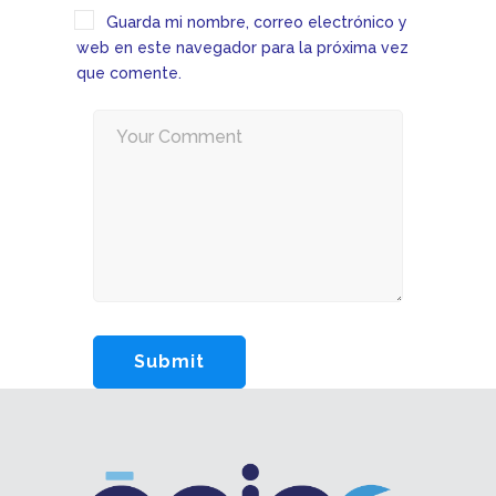
Guarda mi nombre, correo electrónico y
web en este navegador para la próxima vez
que comente.