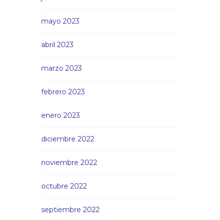
mayo 2023
abril 2023
marzo 2023
febrero 2023
enero 2023
diciembre 2022
noviembre 2022
octubre 2022
septiembre 2022