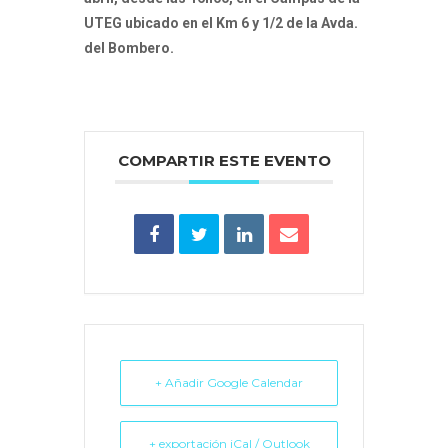
UTEG ubicado en el Km 6 y 1/2 de la Avda.
del Bombero.
COMPARTIR ESTE EVENTO
+ Añadir Google Calendar
+ exportación iCal / Outlook