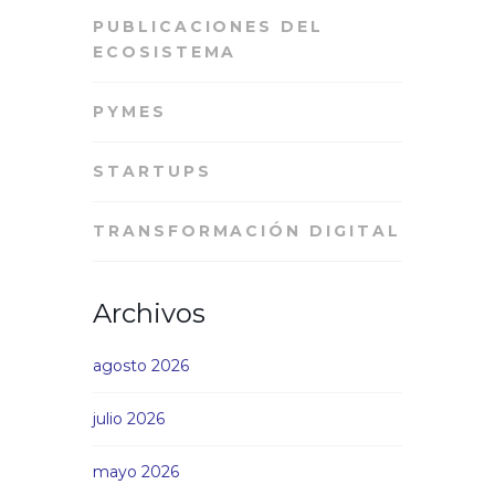
PUBLICACIONES DEL
ECOSISTEMA
PYMES
STARTUPS
TRANSFORMACIÓN DIGITAL
Archivos
agosto 2026
julio 2026
mayo 2026