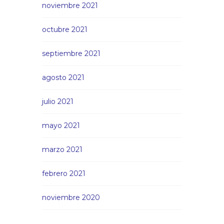
noviembre 2021
octubre 2021
septiembre 2021
agosto 2021
julio 2021
mayo 2021
marzo 2021
febrero 2021
noviembre 2020