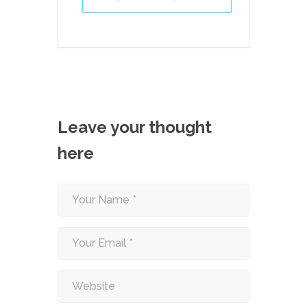
Leave your thought
here