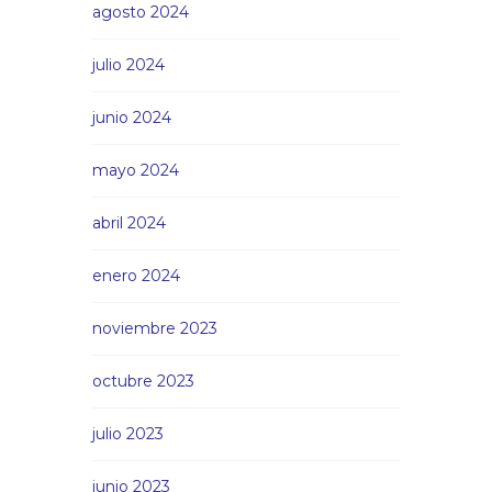
agosto 2024
julio 2024
junio 2024
mayo 2024
abril 2024
enero 2024
noviembre 2023
octubre 2023
julio 2023
junio 2023