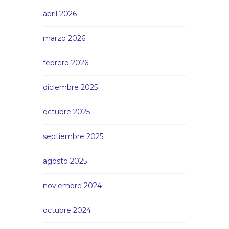
abril 2026
marzo 2026
febrero 2026
diciembre 2025
octubre 2025
septiembre 2025
agosto 2025
noviembre 2024
octubre 2024