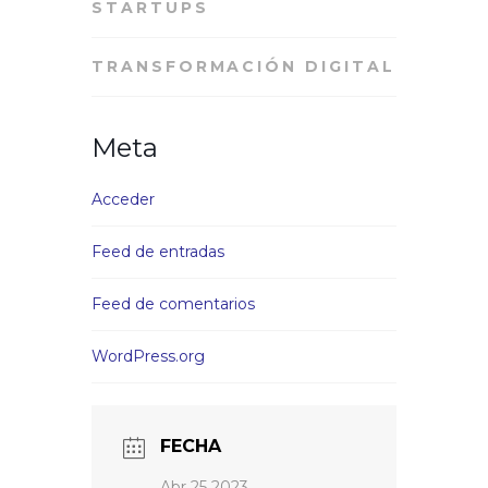
STARTUPS
TRANSFORMACIÓN DIGITAL
Meta
Acceder
Feed de entradas
Feed de comentarios
WordPress.org
FECHA
Abr 25 2023