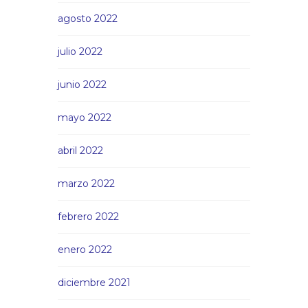
agosto 2022
julio 2022
junio 2022
mayo 2022
abril 2022
marzo 2022
febrero 2022
enero 2022
diciembre 2021