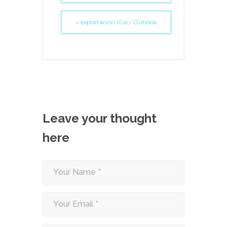
+ exportación iCal / Outlook
Leave your thought
here