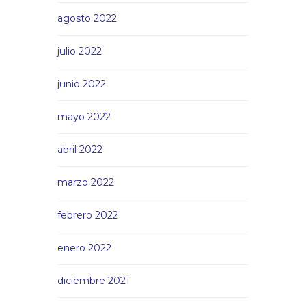
agosto 2022
julio 2022
junio 2022
mayo 2022
abril 2022
marzo 2022
febrero 2022
enero 2022
diciembre 2021