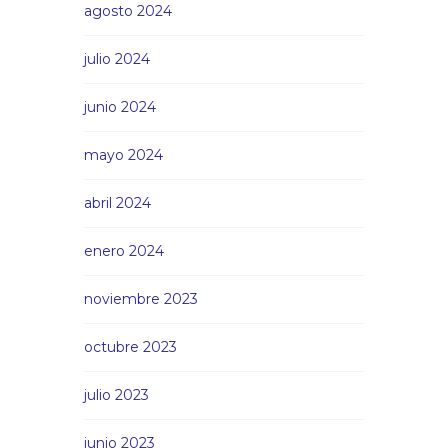
agosto 2024
julio 2024
junio 2024
mayo 2024
abril 2024
enero 2024
noviembre 2023
octubre 2023
julio 2023
junio 2023