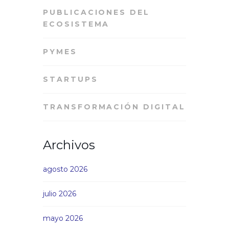
PUBLICACIONES DEL
ECOSISTEMA
PYMES
STARTUPS
TRANSFORMACIÓN DIGITAL
Archivos
agosto 2026
julio 2026
mayo 2026