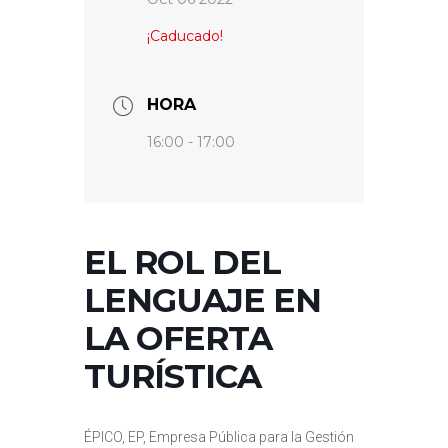
¡Caducado!
HORA
16:00 - 17:00
EL ROL DEL
LENGUAJE EN
LA OFERTA
TURÍSTICA
ÉPICO, EP, Empresa Pública para la Gestión