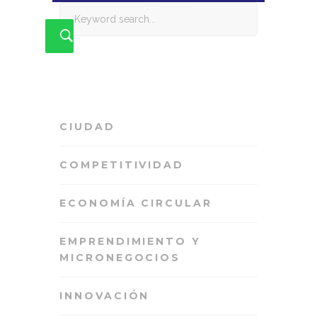
Search
for:
CIUDAD
COMPETITIVIDAD
ECONOMÍA CIRCULAR
EMPRENDIMIENTO Y
MICRONEGOCIOS
INNOVACIÓN