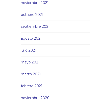
noviembre 2021
octubre 2021
septiembre 2021
agosto 2021
julio 2021
mayo 2021
marzo 2021
febrero 2021
noviembre 2020