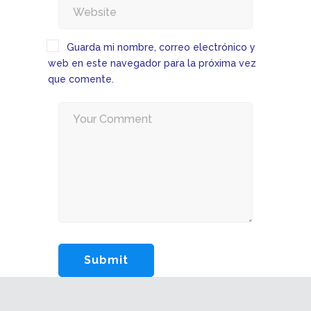
Guarda mi nombre, correo electrónico y
web en este navegador para la próxima vez
que comente.