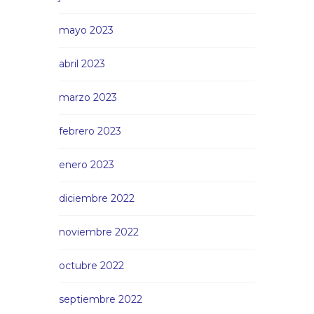
mayo 2023
abril 2023
marzo 2023
febrero 2023
enero 2023
diciembre 2022
noviembre 2022
octubre 2022
septiembre 2022