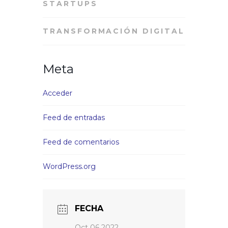
STARTUPS
TRANSFORMACIÓN DIGITAL
Meta
Acceder
Feed de entradas
Feed de comentarios
WordPress.org
FECHA
Oct 06 2022