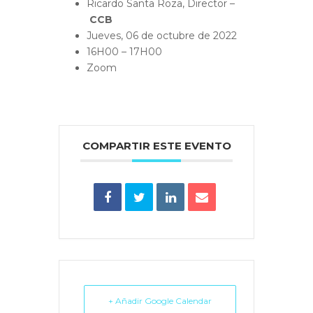
Ricardo Santa Roza, Director –
CCB
Jueves, 06 de octubre de 2022
16H00 – 17H00
Zoom
COMPARTIR ESTE EVENTO
+ Añadir Google Calendar