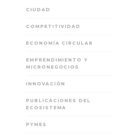
CIUDAD
COMPETITIVIDAD
ECONOMÍA CIRCULAR
EMPRENDIMIENTO Y
MICRONEGOCIOS
INNOVACIÓN
PUBLICACIONES DEL
ECOSISTEMA
PYMES