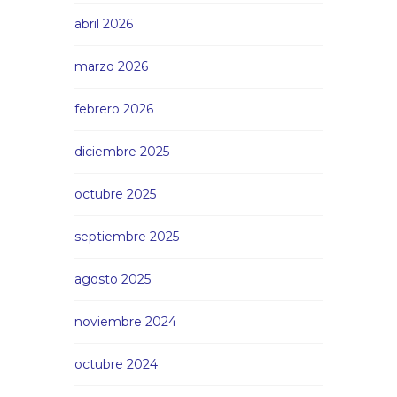
abril 2026
marzo 2026
febrero 2026
diciembre 2025
octubre 2025
septiembre 2025
agosto 2025
noviembre 2024
octubre 2024