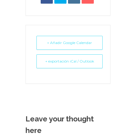
+ Añadir Google Calendar
+ exportación iCal / Outlook
Leave your thought
here