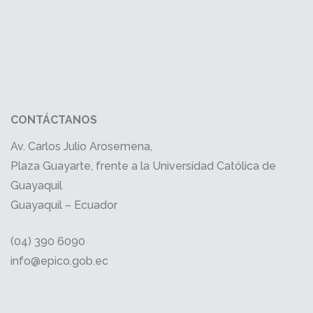
CONTÁCTANOS
Av. Carlos Julio Arosemena,
Plaza Guayarte, frente a la Universidad Católica de
Guayaquil
Guayaquil – Ecuador
(04) 390 6090
info@epico.gob.ec