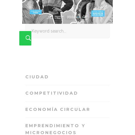
Search
for:
CIUDAD
COMPETITIVIDAD
ECONOMÍA CIRCULAR
EMPRENDIMIENTO Y
MICRONEGOCIOS