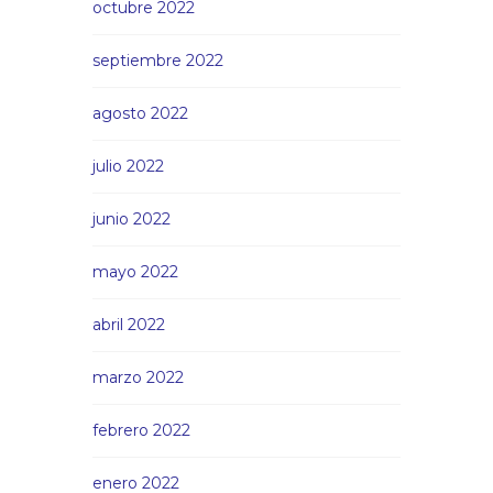
octubre 2022
septiembre 2022
agosto 2022
julio 2022
junio 2022
mayo 2022
abril 2022
marzo 2022
febrero 2022
enero 2022