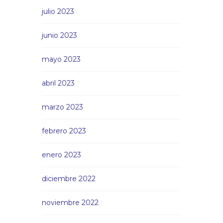
julio 2023
junio 2023
mayo 2023
abril 2023
marzo 2023
febrero 2023
enero 2023
diciembre 2022
noviembre 2022