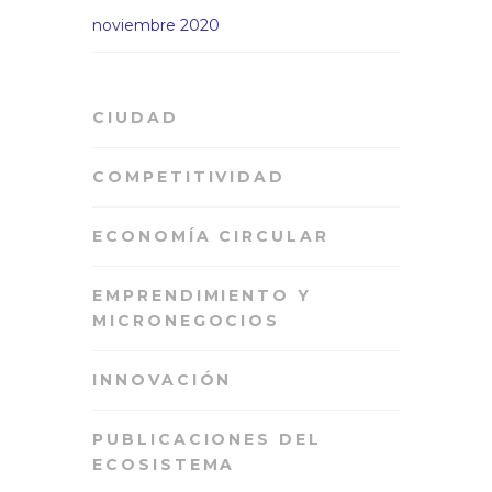
noviembre 2020
CIUDAD
COMPETITIVIDAD
ECONOMÍA CIRCULAR
EMPRENDIMIENTO Y
MICRONEGOCIOS
INNOVACIÓN
PUBLICACIONES DEL
ECOSISTEMA