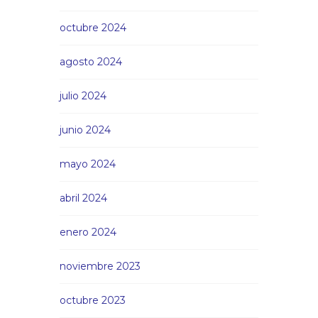
octubre 2024
agosto 2024
julio 2024
junio 2024
mayo 2024
abril 2024
enero 2024
noviembre 2023
octubre 2023