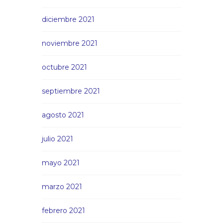
diciembre 2021
noviembre 2021
octubre 2021
septiembre 2021
agosto 2021
julio 2021
mayo 2021
marzo 2021
febrero 2021