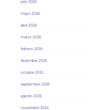
julio 2026
mayo 2026
abril 2026
marzo 2026
febrero 2026
diciembre 2025
octubre 2025
septiembre 2025
agosto 2025
noviembre 2024