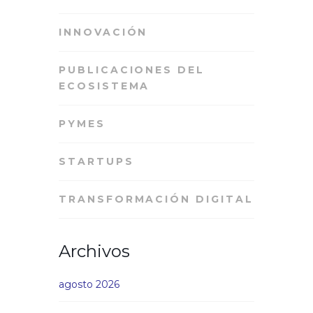
INNOVACIÓN
PUBLICACIONES DEL
ECOSISTEMA
PYMES
STARTUPS
TRANSFORMACIÓN DIGITAL
Archivos
agosto 2026