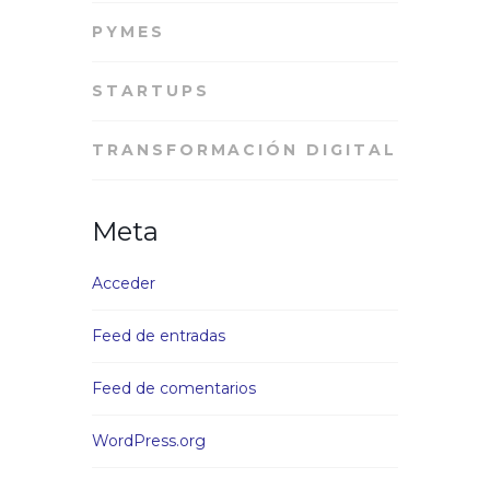
PYMES
STARTUPS
TRANSFORMACIÓN DIGITAL
Meta
Acceder
Feed de entradas
Feed de comentarios
WordPress.org