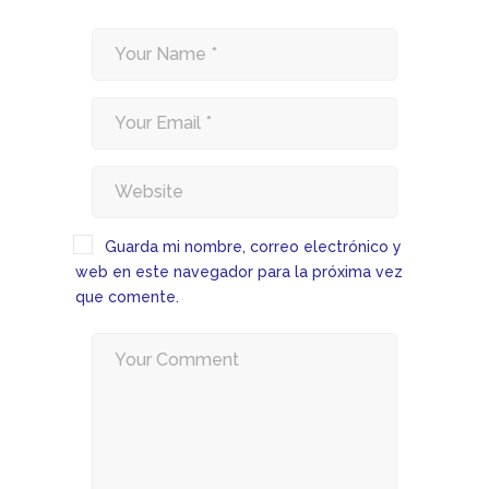
Guarda mi nombre, correo electrónico y
web en este navegador para la próxima vez
que comente.