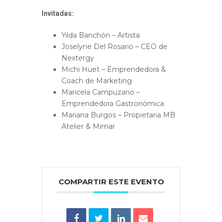
Invitadas:
Yılda Banchón – Artista
Joselyne Del Rosario – CEO de
Nextergy
Michi Huet – Emprendedora &
Coach de Marketing
Maricela Campuzano –
Emprendedora Gastronómica
Mariana Burgos – Propietaria MB
Atelier & Mimar
COMPARTIR ESTE EVENTO