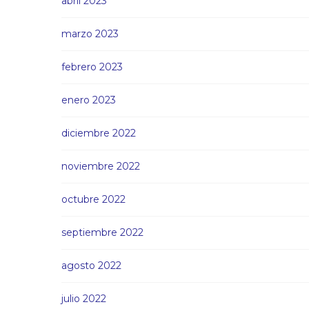
abril 2023
marzo 2023
febrero 2023
enero 2023
diciembre 2022
noviembre 2022
octubre 2022
septiembre 2022
agosto 2022
julio 2022