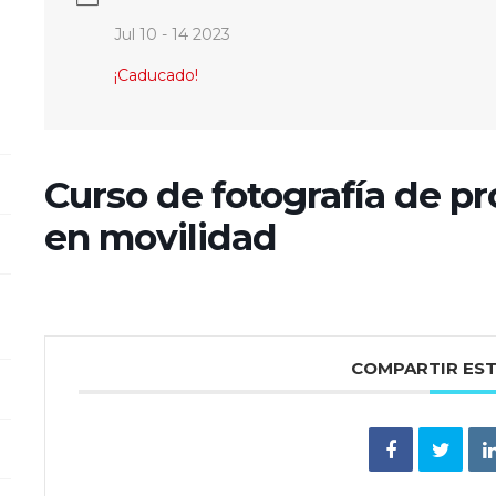
Jul 10 - 14 2023
¡Caducado!
Curso de fotografía de p
en movilidad
COMPARTIR ES