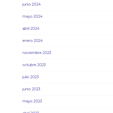
junio 2024
mayo 2024
abril 2024
enero 2024
noviembre 2023
octubre 2023
julio 2023
junio 2023
mayo 2023