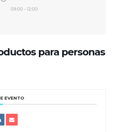
09:00 - 12:00
roductos para personas
TE EVENTO