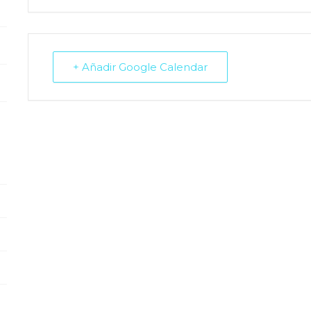
+ Añadir Google Calendar