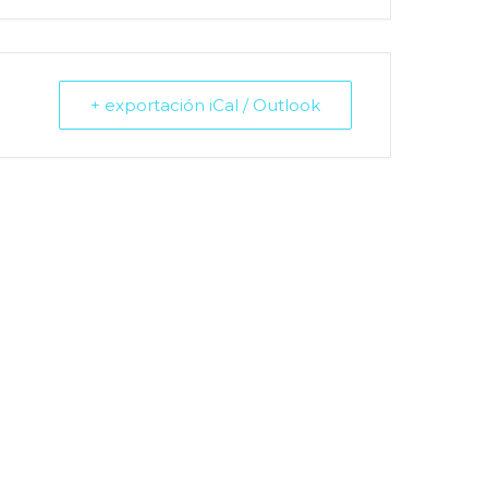
+ exportación iCal / Outlook