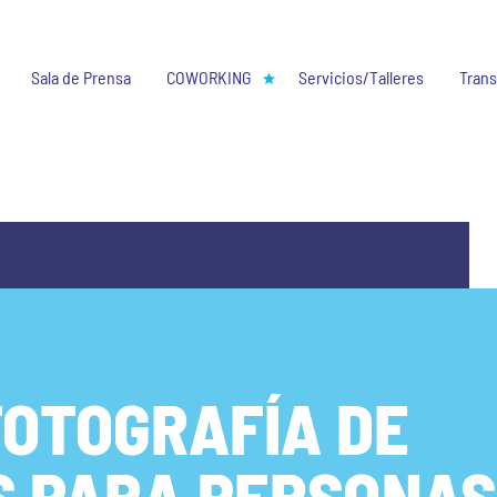
Sala de Prensa
COWORKING
Servicios/Talleres
Trans