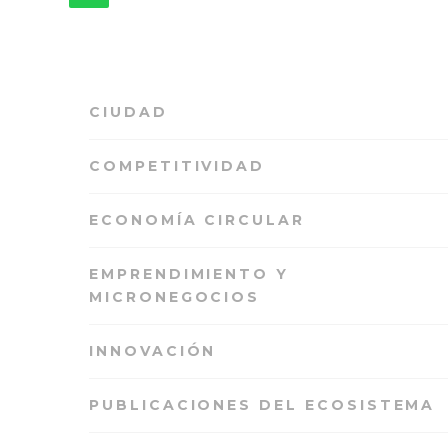
CIUDAD
COMPETITIVIDAD
ECONOMÍA CIRCULAR
EMPRENDIMIENTO Y
MICRONEGOCIOS
INNOVACIÓN
PUBLICACIONES DEL ECOSISTEMA