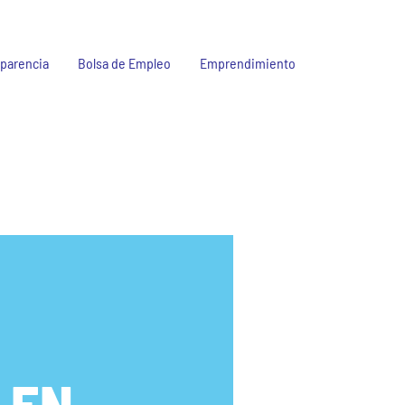
parencia
Bolsa de Empleo
Emprendimiento