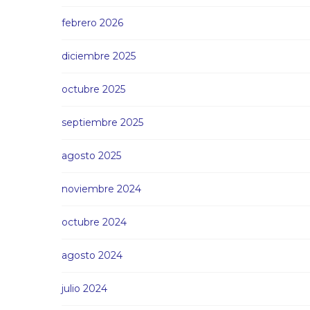
febrero 2026
diciembre 2025
octubre 2025
septiembre 2025
agosto 2025
noviembre 2024
octubre 2024
agosto 2024
julio 2024