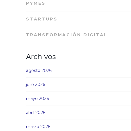
PYMES
STARTUPS
TRANSFORMACIÓN DIGITAL
Archivos
agosto 2026
julio 2026
mayo 2026
abril 2026
marzo 2026