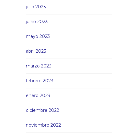
julio 2023
junio 2023
mayo 2023
abril 2023
marzo 2023
febrero 2023
enero 2023
diciembre 2022
noviembre 2022