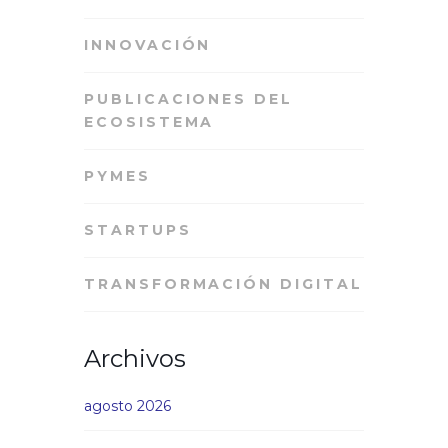
INNOVACIÓN
PUBLICACIONES DEL
ECOSISTEMA
PYMES
STARTUPS
TRANSFORMACIÓN DIGITAL
Archivos
agosto 2026