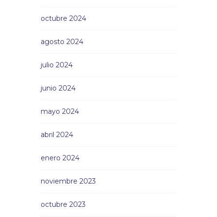
octubre 2024
agosto 2024
julio 2024
junio 2024
mayo 2024
abril 2024
enero 2024
noviembre 2023
octubre 2023