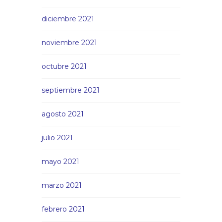
diciembre 2021
noviembre 2021
octubre 2021
septiembre 2021
agosto 2021
julio 2021
mayo 2021
marzo 2021
febrero 2021