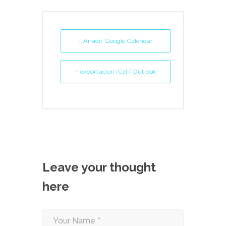
+ Añadir Google Calendar
+ exportación iCal / Outlook
Leave your thought
here