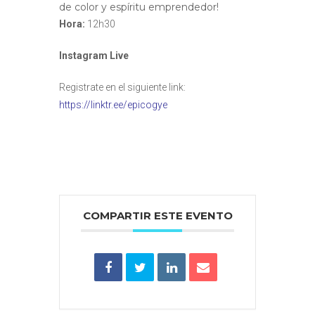
de color y espíritu emprendedor!
Hora:
12h30
Instagram Live
Registrate en el siguiente link:
https://linktr.ee/epicogye
COMPARTIR ESTE EVENTO