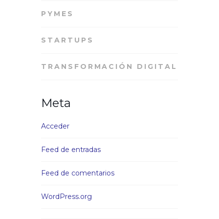
PYMES
STARTUPS
TRANSFORMACIÓN DIGITAL
Meta
Acceder
Feed de entradas
Feed de comentarios
WordPress.org