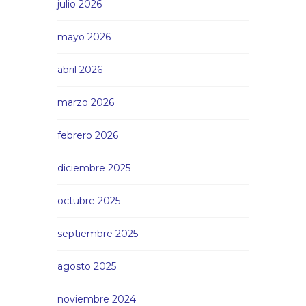
julio 2026
mayo 2026
abril 2026
marzo 2026
febrero 2026
diciembre 2025
octubre 2025
septiembre 2025
agosto 2025
noviembre 2024