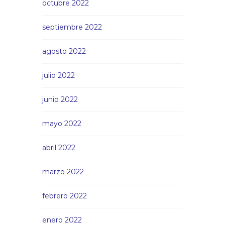
octubre 2022
septiembre 2022
agosto 2022
julio 2022
junio 2022
mayo 2022
abril 2022
marzo 2022
febrero 2022
enero 2022