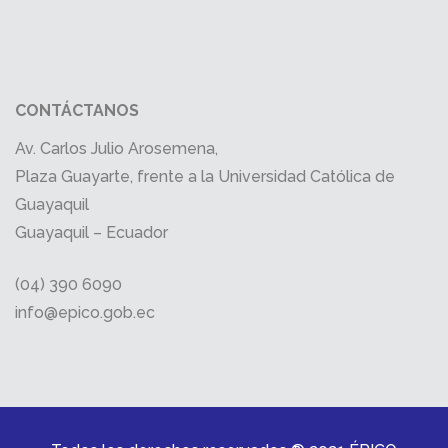
CONTÁCTANOS
Av. Carlos Julio Arosemena,
Plaza Guayarte, frente a la Universidad Católica de
Guayaquil
Guayaquil – Ecuador
(04) 390 6090
info@epico.gob.ec