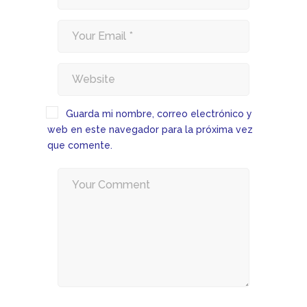
Guarda mi nombre, correo electrónico y
web en este navegador para la próxima vez
que comente.