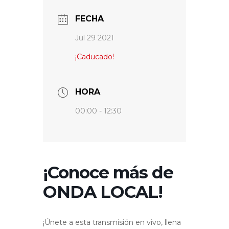
FECHA
Jul 29 2021
¡Caducado!
HORA
00:00 - 12:30
¡Conoce más de
ONDA LOCAL!
¡Únete a esta transmisión en vivo, llena