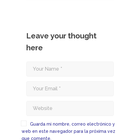
Leave your thought
here
Guarda mi nombre, correo electrónico y
web en este navegador para la próxima vez
que comente.