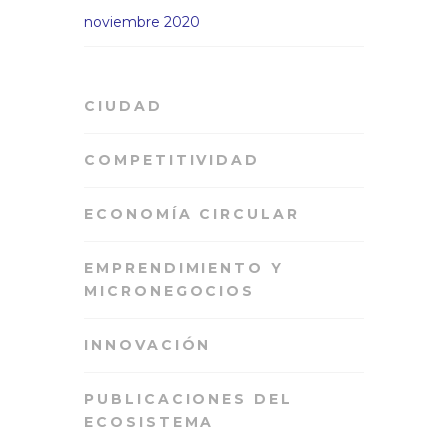
noviembre 2020
CIUDAD
COMPETITIVIDAD
ECONOMÍA CIRCULAR
EMPRENDIMIENTO Y
MICRONEGOCIOS
INNOVACIÓN
PUBLICACIONES DEL
ECOSISTEMA