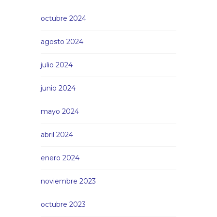
octubre 2024
agosto 2024
julio 2024
junio 2024
mayo 2024
abril 2024
enero 2024
noviembre 2023
octubre 2023