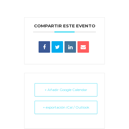
COMPARTIR ESTE EVENTO
+ Añadir Google Calendar
+ exportación iCal / Outlook