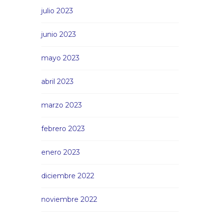
julio 2023
junio 2023
mayo 2023
abril 2023
marzo 2023
febrero 2023
enero 2023
diciembre 2022
noviembre 2022