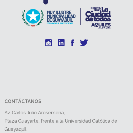
CONTÁCTANOS
Av. Carlos Julio Arosemena,
Plaza Guayarte, frente a la Universidad Católica de
Guayaquil