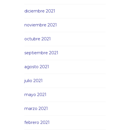
diciembre 2021
noviembre 2021
octubre 2021
septiembre 2021
agosto 2021
julio 2021
mayo 2021
marzo 2021
febrero 2021