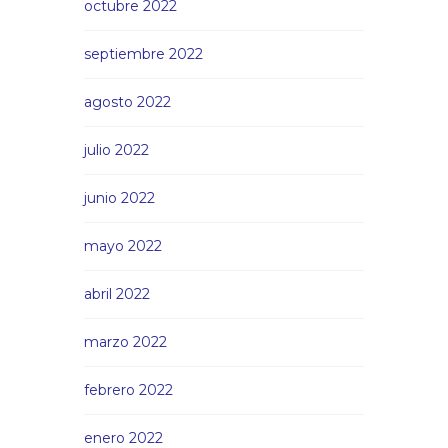
octubre 2022
septiembre 2022
agosto 2022
julio 2022
junio 2022
mayo 2022
abril 2022
marzo 2022
febrero 2022
enero 2022