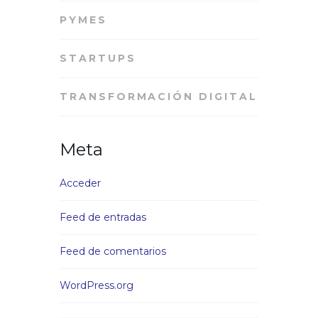
PYMES
STARTUPS
TRANSFORMACIÓN DIGITAL
Meta
Acceder
Feed de entradas
Feed de comentarios
WordPress.org