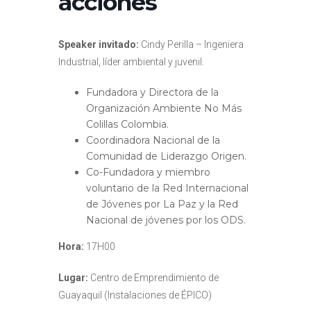
acciones
Speaker invitado:
Cindy Perilla – Ingeniera
Industrial, líder ambiental y juvenil.
Fundadora y Directora de la
Organización Ambiente No Más
Colillas Colombia.
Coordinadora Nacional de la
Comunidad de Liderazgo Origen.
Co-Fundadora y miembro
voluntario de la Red Internacional
de Jóvenes por La Paz y la Red
Nacional de jóvenes por los ODS.
Hora:
17H00
Lugar:
Centro de Emprendimiento de
Guayaquil (Instalaciones de ÉPICO)