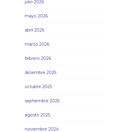
julio 2026
mayo 2026
abril 2026
marzo 2026
febrero 2026
diciembre 2025
octubre 2025
septiembre 2025
agosto 2025
noviembre 2024