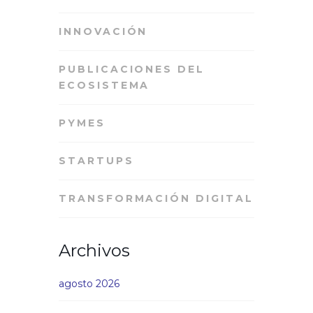
INNOVACIÓN
PUBLICACIONES DEL
ECOSISTEMA
PYMES
STARTUPS
TRANSFORMACIÓN DIGITAL
Archivos
agosto 2026