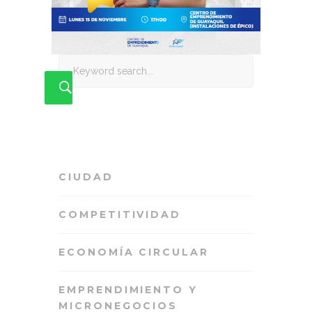
Search
for:
CIUDAD
COMPETITIVIDAD
ECONOMÍA CIRCULAR
EMPRENDIMIENTO Y
MICRONEGOCIOS