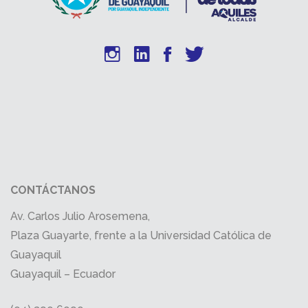
CONTÁCTANOS
Av. Carlos Julio Arosemena,
Plaza Guayarte, frente a la Universidad Católica de
Guayaquil
Guayaquil – Ecuador