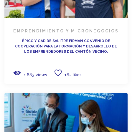
EMPRENDIMIENTO Y MICRONEGOCIOS
ÉPICO Y GAD DE SALITRE FIRMAN CONVENIO DE
COOPERACIÓN PARA LA FORMACIÓN Y DESARROLLO DE
LOS EMPRENDEDORES DEL CANTÓN VECINO.
1.683 views
182 likes