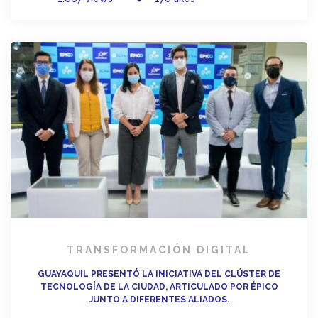
TRANSFORMACIÓN DIGITAL
GUAYAQUIL PRESENTÓ LA INICIATIVA DEL CLÚSTER DE
TECNOLOGÍA DE LA CIUDAD, ARTICULADO POR ÉPICO
JUNTO A DIFERENTES ALIADOS.