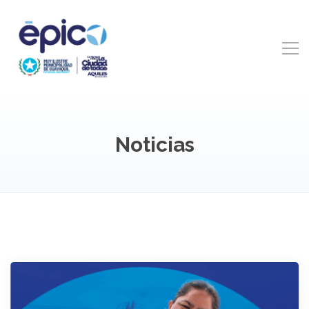
Noticias