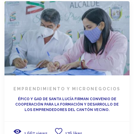
EMPRENDIMIENTO Y MICRONEGOCIOS
ÉPICO Y GAD DE SANTA LUCÍA FIRMAN CONVENIO DE
COOPERACIÓN PARA LA FORMACIÓN Y DESARROLLO DE
LOS EMPRENDEDORES DEL CANTÓN VECINO.
1.667 views
176 likes