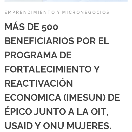
EMPRENDIMIENTO Y MICRONEGOCIOS
MÁS DE 500
BENEFICIARIOS POR EL
PROGRAMA DE
FORTALECIMIENTO Y
REACTIVACIÓN
ECONOMICA (IMESUN) DE
ÉPICO JUNTO A LA OIT,
USAID Y ONU MUJERES.