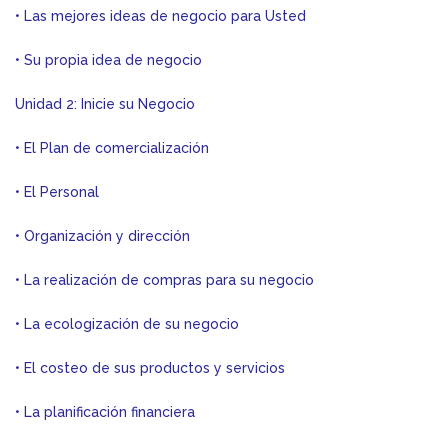
• Las mejores ideas de negocio para Usted
• Su propia idea de negocio
Unidad 2: Inicie su Negocio
• El Plan de comercialización
• El Personal
• Organización y dirección
• La realización de compras para su negocio
• La ecologización de su negocio
• El costeo de sus productos y servicios
• La planificación financiera