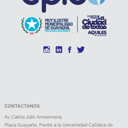
CONTÁCTANOS
Av. Carlos Julio Arosemena,
Plaza Guayarte, frente a la Universidad Católica de