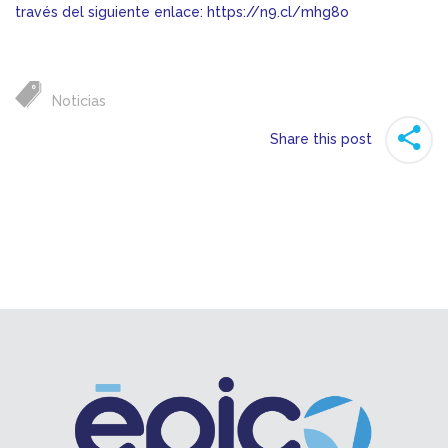
través del siguiente enlace:
https://n9.cl/mhg8o
Noticias
Share this post