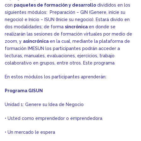
con
paquetes de formación y desarrollo
divididos en los
siguientes módulos: Preparación – GIN (Genere, inicie su
negocio) e Inicio – ISUN (Inicie su negocio). Estará divido en
dos modalidades; de forma
sincrónica
en donde se
realizarán las sesiones de formación virtuales por medio de
zoom, y
asincrónica
en la cual, mediante la plataforma de
formación IMESUN los participantes podrán acceder a
lecturas, manuales, evaluaciones, ejercicios, trabajo
colaborativo en grupos, entre otros. Este programa
En estos módulos los participantes aprenderán:
Programa GISUN
Unidad 1: Genere su Idea de Negocio
• Usted como emprendedor o emprendedora
• Un mercado le espera