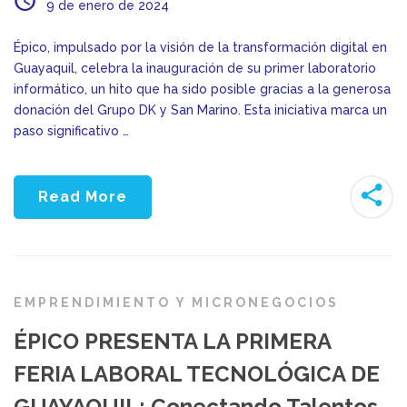
9 de enero de 2024
Épico, impulsado por la visión de la transformación digital en
Guayaquil, celebra la inauguración de su primer laboratorio
informático, un hito que ha sido posible gracias a la generosa
donación del Grupo DK y San Marino. Esta iniciativa marca un
paso significativo …
Read More
EMPRENDIMIENTO Y MICRONEGOCIOS
ÉPICO PRESENTA LA PRIMERA
FERIA LABORAL TECNOLÓGICA DE
GUAYAQUIL: Conectando Talentos