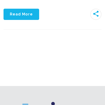
Read More