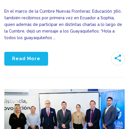
En el marco de la Cumbre Nuevas Fronteras: Educación 360,
también recibimos por primera vez en Ecuador a Sophia,
quien además de participar en distintas charlas a lo largo de
la Cumbre, dejó un mensaje a los Guayaquileños: “Hola a
todos los guayaquileños …
Read More