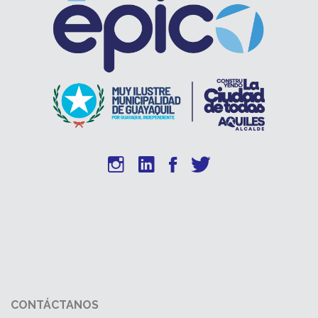
CONTÁCTANOS