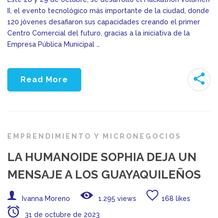
II, el evento tecnológico más importante de la ciudad, donde
120 jóvenes desafiaron sus capacidades creando el primer
Centro Comercial del futuro, gracias a la iniciativa de la
Empresa Pública Municipal …
Read More
EMPRENDIMIENTO Y MICRONEGOCIOS
LA HUMANOIDE SOPHIA DEJA UN
MENSAJE A LOS GUAYAQUILEÑOS
Ivanna Moreno
1.295 views
168 likes
31 de octubre de 2023