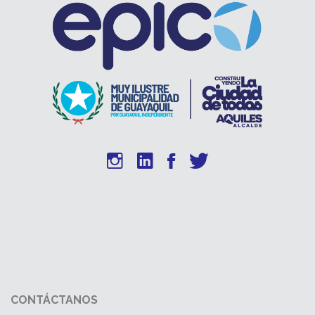
CONTÁCTANOS