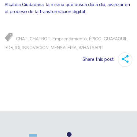
Alcaldía Ciudadana, la misma que busca día a día, avanzar en
el proceso de la transformación digital.
CHAT
,
CHATBOT
,
Emprendimiento
,
ÉPICO
,
GUAYAQUIL
,
I+D+i
,
IDI
,
INNOVACIÓN
,
MENSAJERÍA
,
WHATSAPP
Share this post