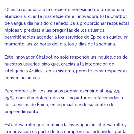
IDI es la respuesta a la creciente necesidad de ofrecer una
atención al cliente más eficiente e innovadora. Este Chatbot
de vanguardia ha sido diseñado para proporcionar respuestas
rápidas y precisas a las preguntas de los usuarios,
permitiéndoles acceder a los servicios de Épico en cualquier
momento, las 24 horas del día, los 7 días de la semana.
Este innovador Chatbot no solo responde las inquietudes de
nuestros usuarios, sino que, gracias a la integración de
Inteligencia Artificial en su sistema, permite crear respuestas
conversacionales.
Para probar a Idi, los usuarios podrán escribirle al
099 275
2983
consultándoles todas sus inquietudes relacionadas a
los servicios de Épico, en especial desde su centro de
emprendimiento.
Este desarrollo que combina la Investigación, el desarrollo y
la innovación es parte de los compromisos adquiridos por la