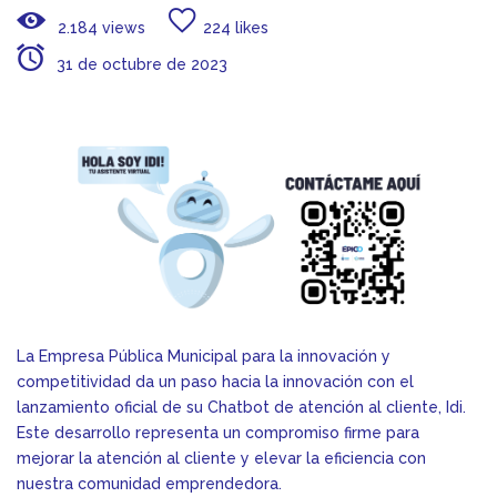
2.184 views
224 likes
31 de octubre de 2023
La Empresa Pública Municipal para la innovación y
competitividad da un paso hacia la innovación con el
lanzamiento oficial de su Chatbot de atención al cliente, Idi.
Este desarrollo representa un compromiso firme para
mejorar la atención al cliente y elevar la eficiencia con
nuestra comunidad emprendedora.