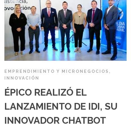
EMPRENDIMIENTO Y MICRONEGOCIOS
,
INNOVACIÓN
ÉPICO REALIZÓ EL
LANZAMIENTO DE IDI, SU
INNOVADOR CHATBOT