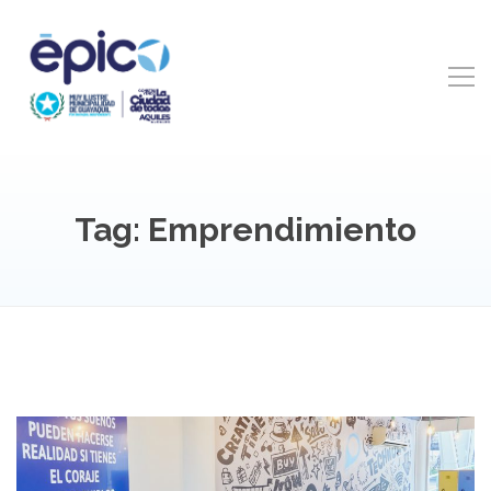
Tag: Emprendimiento