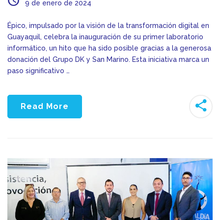
9 de enero de 2024
Épico, impulsado por la visión de la transformación digital en
Guayaquil, celebra la inauguración de su primer laboratorio
informático, un hito que ha sido posible gracias a la generosa
donación del Grupo DK y San Marino. Esta iniciativa marca un
paso significativo …
Read More