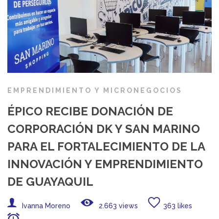
EMPRENDIMIENTO Y MICRONEGOCIOS
ÉPICO RECIBE DONACIÓN DE
CORPORACIÓN DK Y SAN MARINO
PARA EL FORTALECIMIENTO DE LA
INNOVACIÓN Y EMPRENDIMIENTO
DE GUAYAQUIL
Ivanna Moreno
2.663 views
363 likes