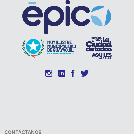
CONTÁCTANOS