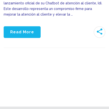
lanzamiento oficial de su Chatbot de atención al cliente, Idi.
Este desarrollo representa un compromiso firme para
mejorar la atención al cliente y elevar la …
Read More