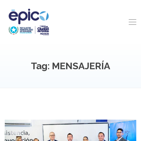
Tag: MENSAJERÍA