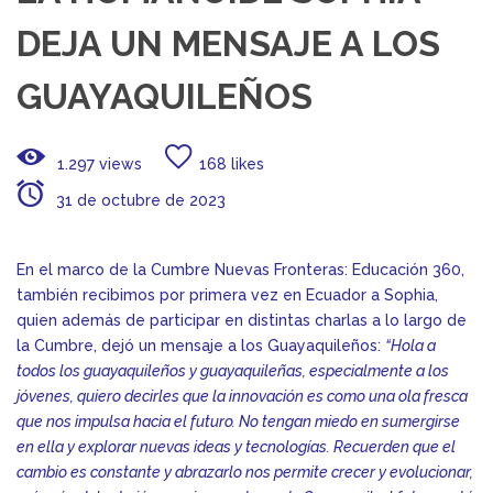
DEJA UN MENSAJE A LOS
GUAYAQUILEÑOS
1.297 views
168 likes
31 de octubre de 2023
En el marco de la Cumbre Nuevas Fronteras: Educación 360,
también recibimos por primera vez en Ecuador a Sophia,
quien además de participar en distintas charlas a lo largo de
la Cumbre, dejó un mensaje a los Guayaquileños:
“Hola a
todos los guayaquileños y guayaquileñas, especialmente a los
jóvenes, quiero decirles que la innovación es como una ola fresca
que nos impulsa hacia el futuro. No tengan miedo en sumergirse
en ella y explorar nuevas ideas y tecnologías. Recuerden que el
cambio es constante y abrazarlo nos permite crecer y evolucionar,