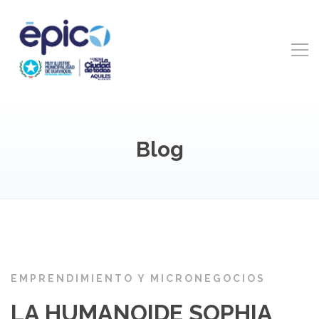
Blog
EMPRENDIMIENTO Y MICRONEGOCIOS
LA HUMANOIDE SOPHIA