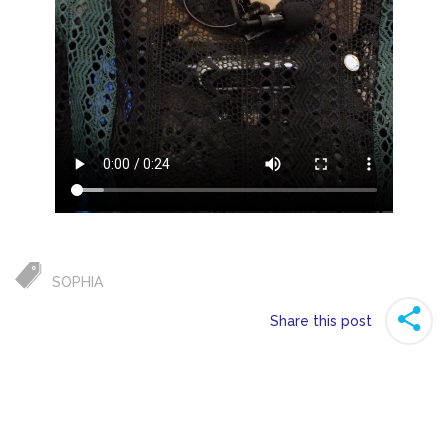
SOPHIA
Share this post