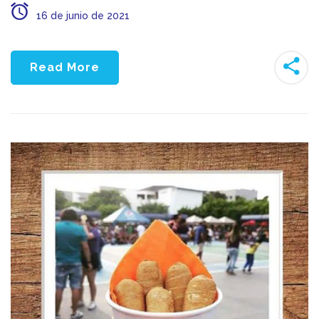
16 de junio de 2021
Read More