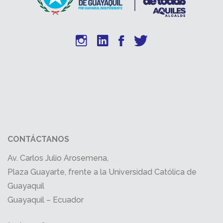
CONTÁCTANOS
Av. Carlos Julio Arosemena,
Plaza Guayarte, frente a la Universidad Católica de
Guayaquil
Guayaquil – Ecuador