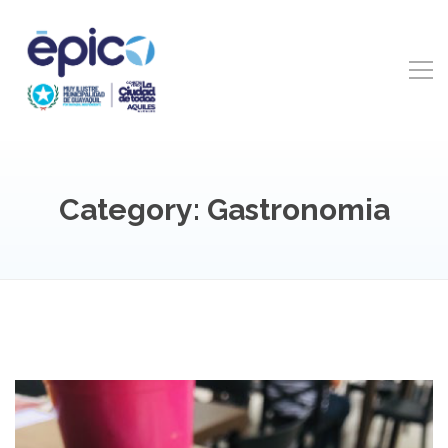
Category: Gastronomia