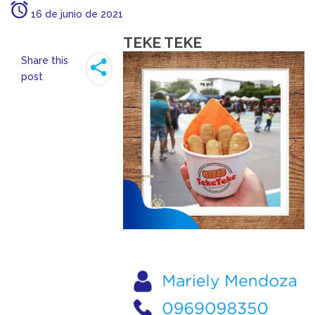
16 de junio de 2021
TEKE TEKE
Share this
post