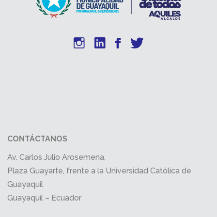
CONTÁCTANOS
Av. Carlos Julio Arosemena,
Plaza Guayarte, frente a la Universidad Católica de
Guayaquil
Guayaquil – Ecuador