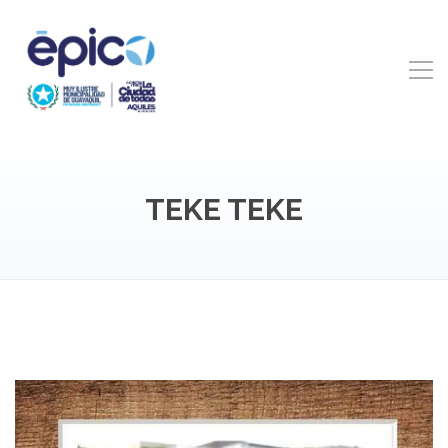
TEKE TEKE