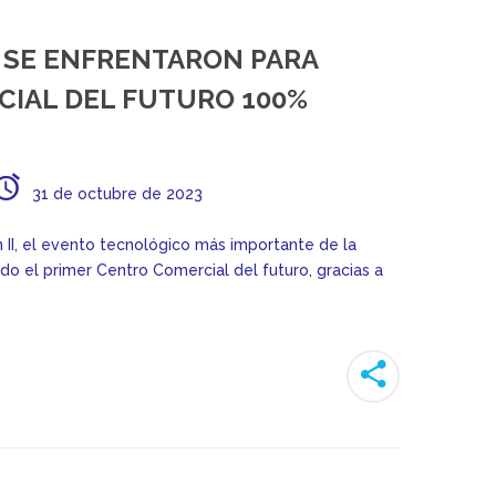
S SE ENFRENTARON PARA
CIAL DEL FUTURO 100%
31 de octubre de 2023
 II, el evento tecnológico más importante de la
o el primer Centro Comercial del futuro, gracias a