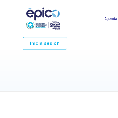
Agenda
Inicia sesión