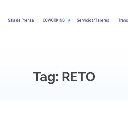
Sala de Prensa
COWORKING
Servicios/Talleres
Trans
Tag: RETO