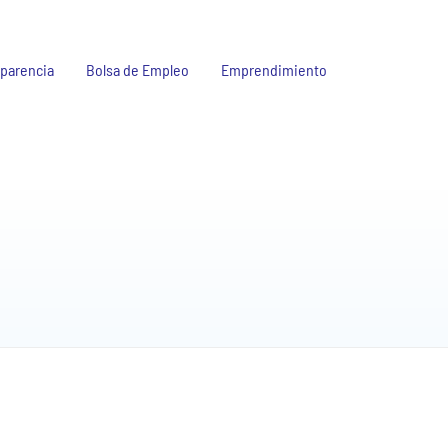
parencia
Bolsa de Empleo
Emprendimiento