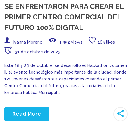
SE ENFRENTARON PARA CREAR EL
PRIMER CENTRO COMERCIAL DEL
FUTURO 100% DIGITAL
Ivanna Moreno
1.952 views
165 likes
31 de octubre de 2023
Este 28 y 29 de octubre, se desarrolló el Hackathon volumen
II, el evento tecnológico más importante de la ciudad, donde
120 jóvenes desafiaron sus capacidades creando el primer
Centro Comercial del futuro, gracias a la iniciativa de la
Empresa Pública Municipal …
Read More