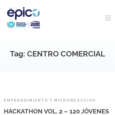
Tag: CENTRO COMERCIAL
EMPRENDIMIENTO Y MICRONEGOCIOS
HACKATHON VOL. 2 – 120 JÓVENES