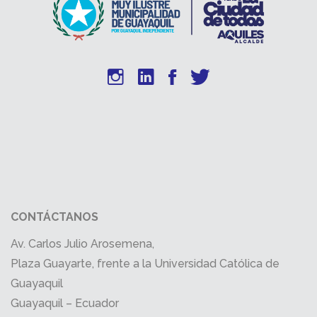
CONTÁCTANOS
Av. Carlos Julio Arosemena,
Plaza Guayarte, frente a la Universidad Católica de
Guayaquil
Guayaquil – Ecuador