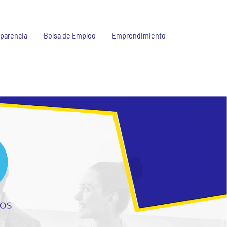
parencia
Bolsa de Empleo
Emprendimiento