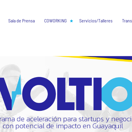
Sala de Prensa
COWORKING
Servicios/Talleres
Trans