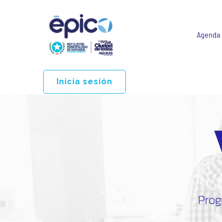
Agenda
Inicia sesión