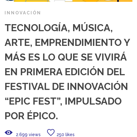
INNOVACIÓN
TECNOLOGÍA, MÚSICA,
ARTE, EMPRENDIMIENTO Y
MÁS ES LO QUE SE VIVIRÁ
EN PRIMERA EDICIÓN DEL
FESTIVAL DE INNOVACIÓN
“EPIC FEST”, IMPULSADO
POR ÉPICO.
2.699 views
250 likes