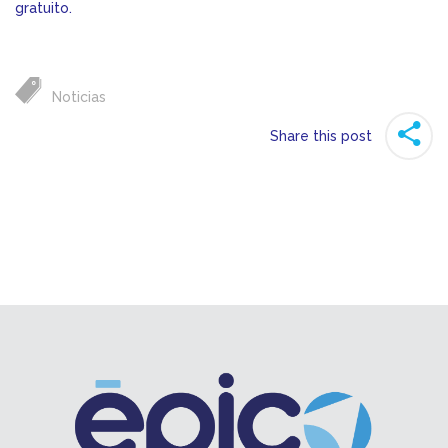
gratuito.
Noticias
Share this post