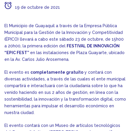
19 de octubre de 2021
El Municipio de Guayaquil a través de la Empresa Pública
Municipal para la Gestión de la Innovación y Competitividad
(ÉPICO) llevará a cabo este sábado 23 de octubre, de 15h00
a 20h00, la primera edición del
FESTIVAL DE INNOVACIÓN
“EPIC FEST”
en las instalaciones de Plaza Guayarte, ubicado
en la Av. Carlos Julio Arosemena.
El evento es
completamente gratuito
y contará con
diversas actividades, a través de las cuales el ente municipal
compartirá e interactuará con la ciudadanía sobre lo que ha
venido haciendo en sus 2 años de gestión, en línea con la
sostenibilidad, la innovación y la transformación digital, como
herramientas para impulsar el desarrollo económico en
nuestra ciudad.
El evento contará con un Museo de artículos tecnológicos