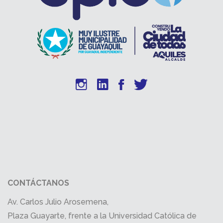
CONTÁCTANOS
Av. Carlos Julio Arosemena,
Plaza Guayarte, frente a la Universidad Católica de