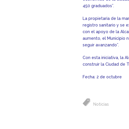
450 graduados”.
La propietaria de la m
registro sanitario y s
con el apoyo de la Alc
aumento, el Municipio 
seguir avanzando”.
Con esta iniciativa, la 
construir la Ciudad de 
Fecha: 2 de octubre
Noticias