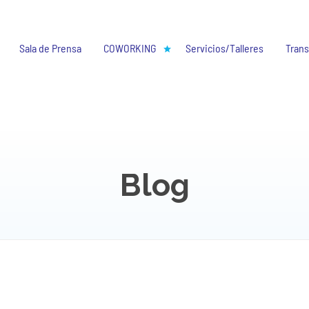
Sala de Prensa
COWORKING
Servicios/Talleres
Trans
Blog