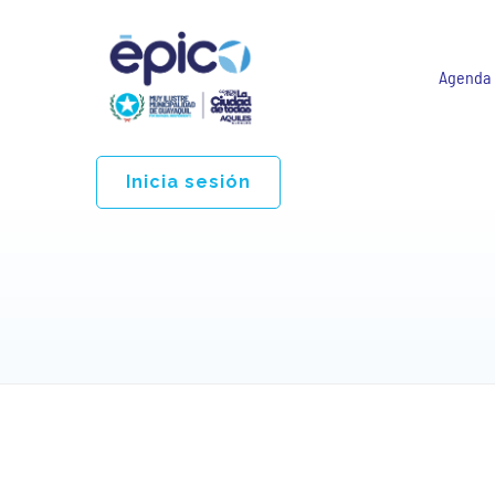
Agenda
Inicia sesión