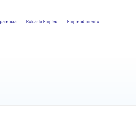
parencia
Bolsa de Empleo
Emprendimiento